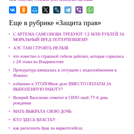
Еще в рубрике «Защита прав»
С АРТЕМА САМСОНОВА ТРЕБУЮТ 1,5 МЛН РУБЛЕЙ ЗА
МОРАЛЬНЫЙ ВРЕД ПОТЕРПЕВШЕМУ
АЭС ТАМ СТРОИТЬ НЕЛЬЗЯ
что известно о страшной гибели рабочих, которые сорвались
с 24 этажа во Владивостоке
Прокуратура вмешалась в ситуацию с водоснабжением в
Фокино
избиение и УГОЛОВное дело ВМЕСТО ОПЛАТЫ ЗА
ВЫПОЛЕННУЮ РАБОТУ?
Валерий Василенко отметит в СИЗО свой 77-й день
рождения
МАТЬ ВЫКРАЛА СВОЮ ДОЧЬ
КТО ЗДЕСЬ ВЛАСТЬ?!
как распознать брак на маркетплейсах