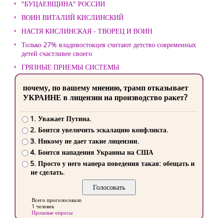
"БУЦАЕВЩИНА" РОССИИ
ВОИН ВИТАЛИЙ КИСЛИНСКИЙ
НАСТЯ КИСЛИНСКАЯ - ТВОРЕЦ И ВОИН
Только 27% владивостокцев считают детство современных
детей счастливее своего
ГРЯЗНЫЕ ПРИЕМЫ СИСТЕМЫ
почему, по вашему мнению, трамп отказывает
УКРАИНЕ в лицензии на производство ракет?
1. Уважает Путина.
2. Боится увеличить эскалацию конфликта.
3. Никому не дает такие лицензии.
4. Боится нападения Украины на США
5. Просто у него манера поведения такая: обещать и
не сделать.
Всего проголосовало
1 человек
Прошлые опросы