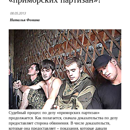
08.05.2013
Наталья Фонина
Судебный процесс по делу «приморских партизан»
продолжается. Как полагается, сначала доказательства по делу
предоставляет сторона обвинения. В числе доказательств,
которые она предоставляет – показания, которые давали