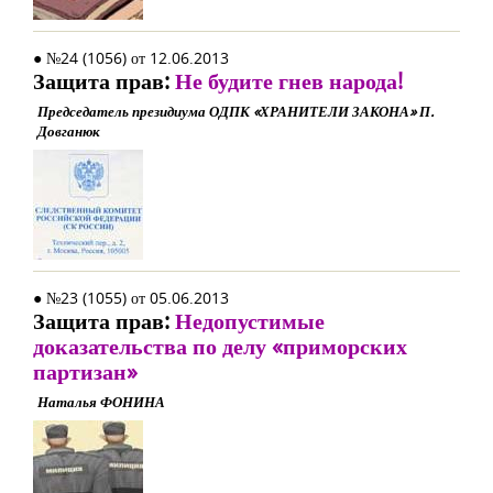
● №24 (1056) от 12.06.2013
Защита прав:
Не будите гнев народа!
Председатель президиума ОДПК «ХРАНИТЕЛИ ЗАКОНА» П.
Довганюк
● №23 (1055) от 05.06.2013
Защита прав:
Недопустимые
доказательства по делу «приморских
партизан»
Наталья ФОНИНА