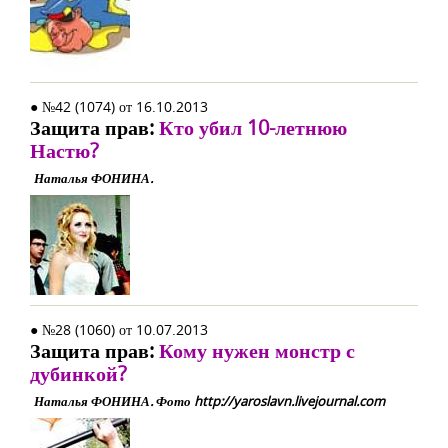
● №42 (1074) от 16.10.2013
Защита прав:
Кто убил 10-летнюю
Настю?
Наталья ФОНИНА.
● №28 (1060) от 10.07.2013
Защита прав:
Кому нужен монстр с
дубинкой?
Наталья ФОНИНА. Фото http://yaroslavn.livejournal.com