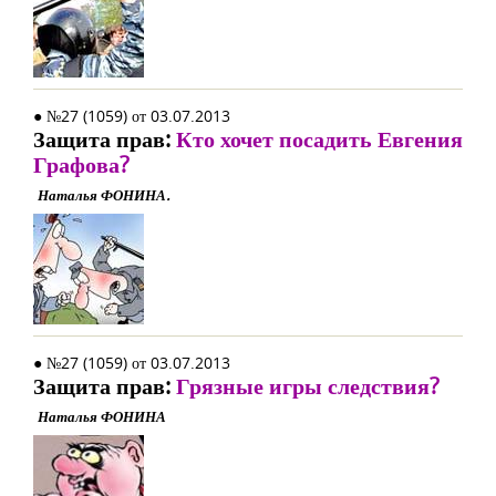
● №27 (1059) от 03.07.2013
Защита прав:
Кто хочет посадить Евгения
Графова?
Наталья ФОНИНА.
● №27 (1059) от 03.07.2013
Защита прав:
Грязные игры следствия?
Наталья ФОНИНА