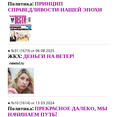
Политика:
ПРИНЦИП
СПРАВЕДЛИВОСТИ НАШЕЙ ЭПОХИ
● №31 (1673) от 06.08.2025
ЖКХ:
ДЕНЬГИ НА ВЕТЕР!
newsvl.ru
● №10 (1614) от 13.03.2024
Политика:
ПРЕКРАСНОЕ ДАЛЕКО, МЫ
НАЧИНАЕМ ПУТЬ!