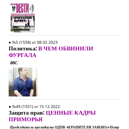
● №5 (1558) от 08.02.2023
Политика:
В ЧЕМ ОБВИНИЛИ
ФУРГАЛА
BBC.
● №49 (1551) от 15.12.2022
Защита прав:
ЦЕННЫЕ КАДРЫ
ПРИМОРЬЯ
Председатель президиума ОДПК «ХРАНИТЕЛИ ЗАКОНА» Петр