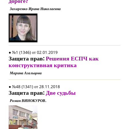
дороге?
Захаренко Ирина Николаевна
● №1 (1346) от 02.01.2019
Защита прав:
Решения ЕСПЧ как
конструктивная критика
Марина Агальцова
● №48 (1341) от 28.11.2018
Защита прав:
Две судьбы
Роман ВИНОКУРОВ.