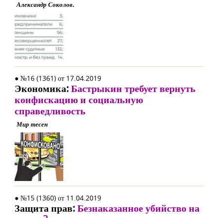
Александр Соколов.
● №16 (1361) от 17.04.2019
Экономика:
Бастрыкин требует вернуть
конфискацию и социальную
справедливость
Мир тесен
● №15 (1360) от 11.04.2019
Защита прав:
Безнаказанное убийство на