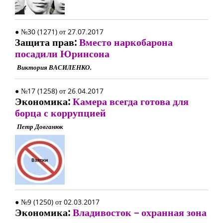
● №30 (1271) от 27.07.2017
Защита прав:
Вместо наркобарона
посадили Юринсона
Виктория ВАСИЛЕНКО.
● №17 (1258) от 26.04.2017
Экономика:
Камера всегда готова для
борца с коррупцией
Петр Довганюк
● №9 (1250) от 02.03.2017
Экономика:
Владивосток – охранная зона