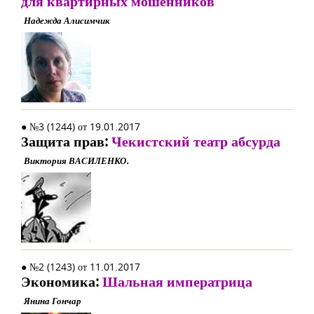
для квартирных мошенников
Надежда Алисимчик
● №3 (1244) от 19.01.2017
Защита прав:
Чекистский театр абсурда
Виктория ВАСИЛЕНКО.
● №2 (1243) от 11.01.2017
Экономика:
Шальная императрица
Янина Гончар