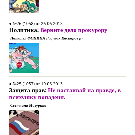
● №26 (1058) от 26.06.2013
Политика:
Верните дело прокурору
Наталья ФОНИНА Рисунок Каспаров.ру
● №25 (1057) от 19.06.2013
Защита прав:
Не настаивай на правде, в
психушку попадешь
Светлана Мазурина.