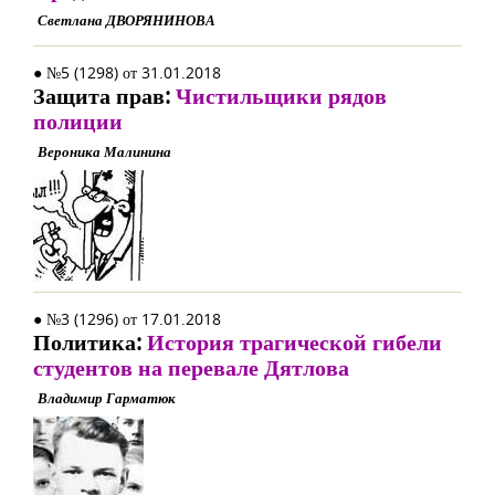
Светлана ДВОРЯНИНОВА
● №5 (1298) от 31.01.2018
Защита прав:
Чистильщики рядов
полиции
Вероника Малинина
● №3 (1296) от 17.01.2018
Политика:
История трагической гибели
студентов на перевале Дятлова
Владимир Гарматюк