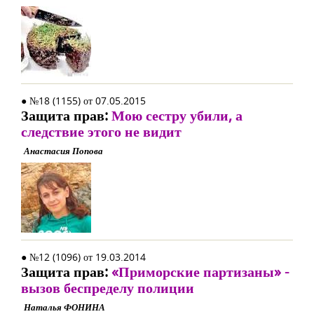
● №18 (1155) от 07.05.2015
Защита прав:
Мою сестру убили, а
следствие этого не видит
Анастасия Попова
● №12 (1096) от 19.03.2014
Защита прав:
«Приморские партизаны» -
вызов беспределу полиции
Наталья ФОНИНА