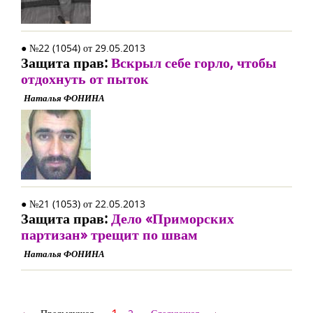
● №22 (1054) от 29.05.2013
Защита прав:
Вскрыл себе горло, чтобы
отдохнуть от пыток
Наталья ФОНИНА
● №21 (1053) от 22.05.2013
Защита прав:
Дело «Приморских
партизан» трещит по швам
Наталья ФОНИНА