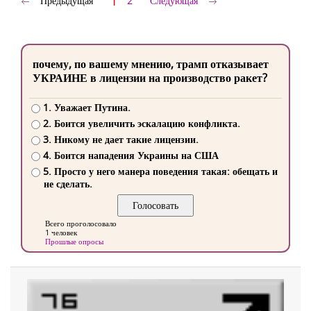
1
Предыдущая
2
Следующая
почему, по вашему мнению, трамп отказывает
УКРАИНЕ в лицензии на производство ракет?
1. Уважает Путина.
2. Боится увеличить эскалацию конфликта.
3. Никому не дает такие лицензии.
4. Боится нападения Украины на США
5. Просто у него манера поведения такая: обещать и
не сделать.
Всего проголосовало
1 человек
Прошлые опросы