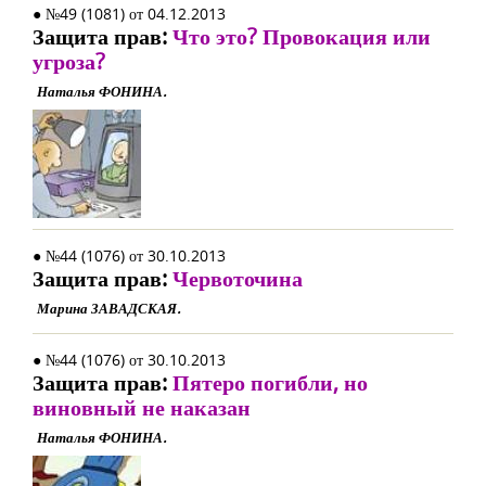
● №49 (1081) от 04.12.2013
Защита прав:
Что это? Провокация или
угроза?
Наталья ФОНИНА.
● №44 (1076) от 30.10.2013
Защита прав:
Червоточина
Марина ЗАВАДСКАЯ.
● №44 (1076) от 30.10.2013
Защита прав:
Пятеро погибли, но
виновный не наказан
Наталья ФОНИНА.