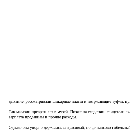
дыхание, рассматривали шикарные платья и потрясающие туфли, пр
Так магазин превратился в музей. Позже на следствии свидетели ск
зарплата продавцам и прочие расходы.
Однако она упорно держалась за красивый, но финансово гибельны