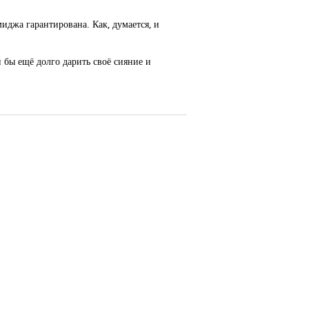
иджа гарантирована. Как, думается, и
и бы ещё долго дарить своё сияние и