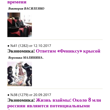
времени
Виктория ВАСИЛЕНКО
● №41 (1282) от 12.10.2017
Экономика:
Ответим «Фениксу» крысой
Вероника МАЛИНИНА.
● №38 (1279) от 20.09.2017
Экономика:
Жизнь взаймы: Около 8 млн
россиян являются потенциальными