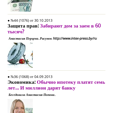
● №44 (1076) от 30.10.2013
Защита прав:
Забирают дом за заем в 60
тысяч?
Анастасия Перцева. Рисунок http://www.intex-press.by/ru
● №36 (1068) от 04.09.2013
Экономика:
Обычно ипотеку платят семь
лет... И миллион дарят банку
Беседовала Анастасия Попова.