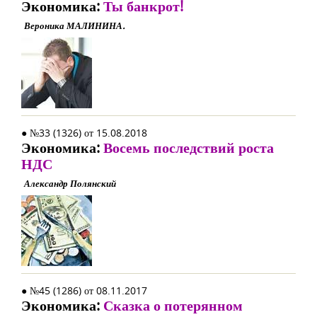
Экономика:
Ты банкрот!
Вероника МАЛИНИНА.
● №33 (1326) от 15.08.2018
Экономика:
Восемь последствий роста
НДС
Александр Полянский
● №45 (1286) от 08.11.2017
Экономика:
Сказка о потерянном