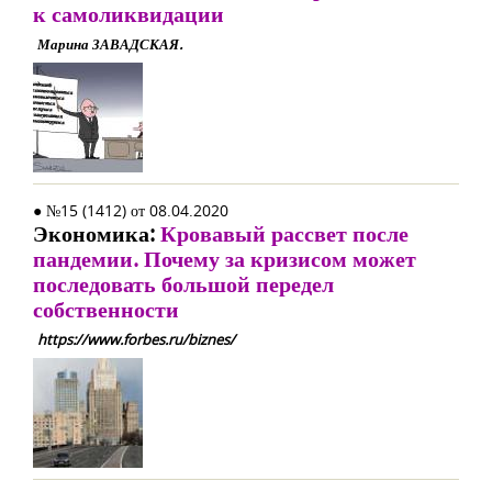
к самоликвидации
Марина ЗАВАДСКАЯ.
● №15 (1412) от 08.04.2020
Экономика:
Кровавый рассвет после
пандемии. Почему за кризисом может
последовать большой передел
собственности
https://www.forbes.ru/biznes/