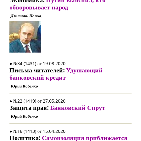
обворовывает народ
Дмитрий Попов.
● №34 (1431) от 19.08.2020
Письма читателей:
Удушающий
банковский кредит
Юрий Кобенко
● №22 (1419) от 27.05.2020
Защита прав:
Банковский Спрут
Юрий Кобенко
● №16 (1413) от 15.04.2020
Политика:
Самоизоляция приближается