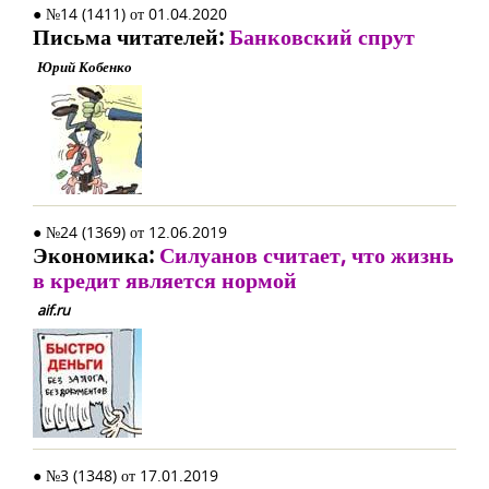
● №14 (1411) от 01.04.2020
Письма читателей:
Банковский спрут
Юрий Кобенко
● №24 (1369) от 12.06.2019
Экономика:
Силуанов считает, что жизнь
в кредит является нормой
aif.ru
● №3 (1348) от 17.01.2019