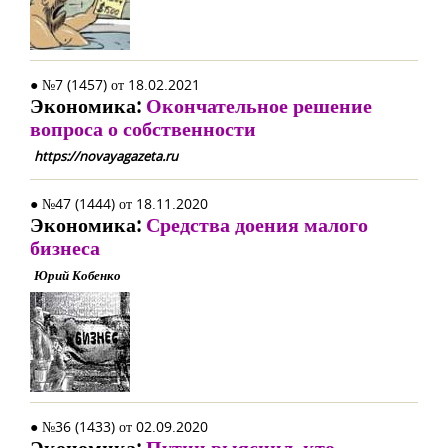
● №7 (1457) от 18.02.2021
Экономика:
Окончательное решение
вопроса о собственности
https://novayagazeta.ru
● №47 (1444) от 18.11.2020
Экономика:
Средства доения малого
бизнеса
Юрий Кобенко
● №36 (1433) от 02.09.2020
Экономика:
Путин выяснил, кто