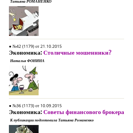
Татьяна РОМАНЕНКО
● №42 (1179) от 21.10.2015
Экономика:
Столичные мошенники?
Наталья ФОНИНА
● №36 (1173) от 10.09.2015
Экономика:
Советы финансового брокера
К публикации подготовила Татьяна Романенко