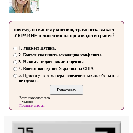
почему, по вашему мнению, трамп отказывает
УКРАИНЕ в лицензии на производство ракет?
1. Уважает Путина.
2. Боится увеличить эскалацию конфликта.
3. Никому не дает такие лицензии.
4. Боится нападения Украины на США
5. Просто у него манера поведения такая: обещать и
не сделать.
Всего проголосовало
1 человек
Прошлые опросы