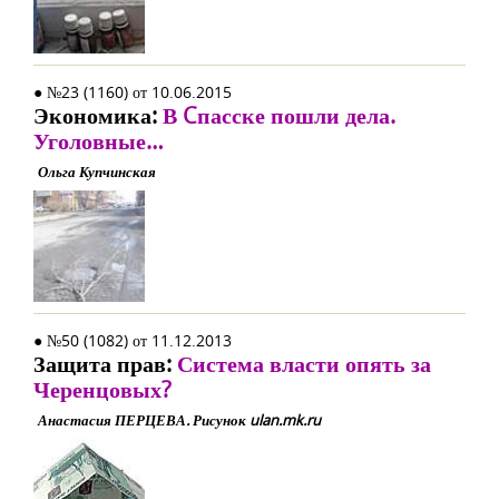
● №23 (1160) от 10.06.2015
Экономика:
В Cпасске пошли дела.
Уголовные…
Ольга Купчинская
● №50 (1082) от 11.12.2013
Защита прав:
Система власти опять за
Черенцовых?
Анастасия ПЕРЦЕВА. Рисунок ulan.mk.ru