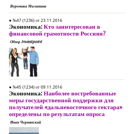
Вероника Малинина
● №47 (1236) от 23.11.2016
Экономика:
Кто заинтересован в
финансовой грамотности Россиян?
Обзор Investpoint
● №45 (1234) от 09.11.2016
Экономика:
Наиболее востребованные
меры государственной поддержки для
получателей «дальневосточного гектара»
определены по результатам опроса
Иван Чернявский