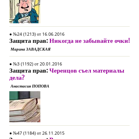
● №24 (1213) от 16.06.2016
Защита прав:
Никогда не забывайте очки!
Марина ЗАВАДСКАЯ
● №3 (1192) от 20.01.2016
Защита прав:
Черенцов съел материалы
дела?
Анастасия ПОПОВА
● №47 (1184) от 26.11.2015