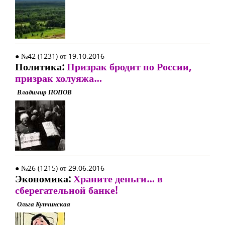
● №42 (1231) от 19.10.2016
Политика:
Призрак бродит по России,
призрак холуяжа…
Владимир ПОПОВ
● №26 (1215) от 29.06.2016
Экономика:
Храните деньги… в
сберегательной банке!
Ольга Купчинская