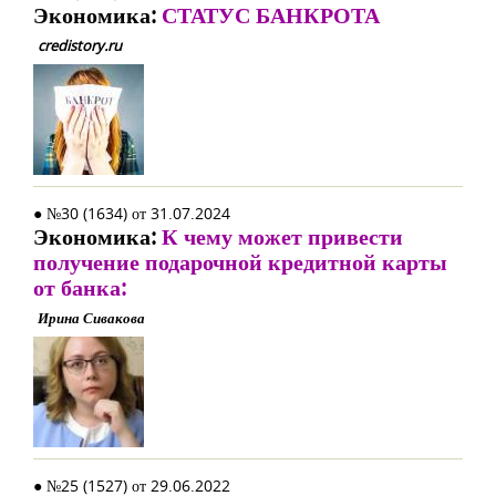
Экономика:
СТАТУС БАНКРОТА
credistory.ru
● №30 (1634) от 31.07.2024
Экономика:
К чему может привести
получение подарочной кредитной карты
от банка:
Ирина Сивакова
● №25 (1527) от 29.06.2022