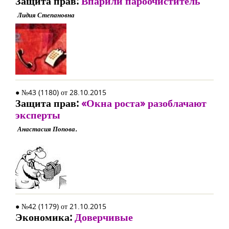
Защита прав:
Впарили пароочиститель
Лидия Степановна
● №43 (1180) от 28.10.2015
Защита прав:
«Окна роста» разоблачают
эксперты
Анастасия Попова.
● №42 (1179) от 21.10.2015
Экономика:
Доверчивые