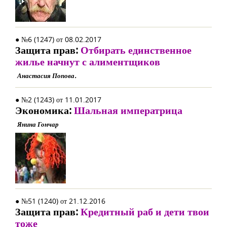
● №6 (1247) от 08.02.2017
Защита прав:
Отбирать единственное
жилье начнут с алиментщиков
Анастасия Попова.
● №2 (1243) от 11.01.2017
Экономика:
Шальная императрица
Янина Гончар
● №51 (1240) от 21.12.2016
Защита прав:
Кредитный раб и дети твои
тоже