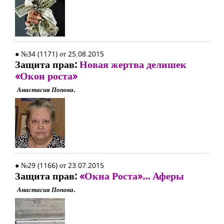
● №34 (1171) от 25.08.2015
Защита прав:
Новая жертва делишек
«Окон роста»
Анастасия Попова.
● №29 (1166) от 23.07.2015
Защита прав:
«Окна Роста»... Аферы
Анастасия Попова.