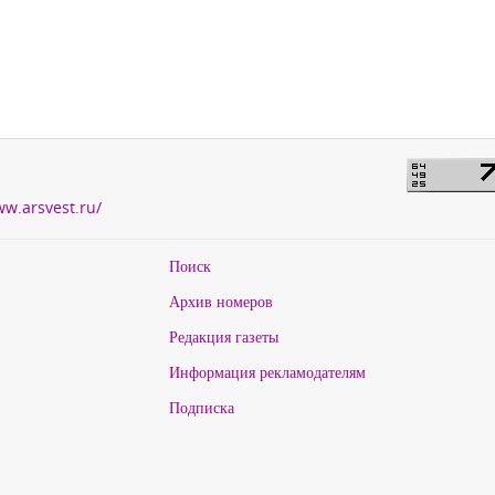
ww.arsvest.ru/
Поиск
Архив номеров
Редакция газеты
Информация рекламодателям
Подписка