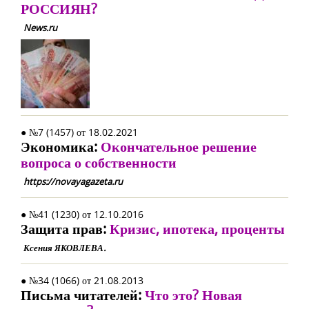
РОССИЯН?
News.ru
● №7 (1457) от 18.02.2021
Экономика:
Окончательное решение
вопроса о собственности
https://novayagazeta.ru
● №41 (1230) от 12.10.2016
Защита прав:
Кризис, ипотека, проценты
Ксения ЯКОВЛЕВА.
● №34 (1066) от 21.08.2013
Письма читателей:
Что это? Новая