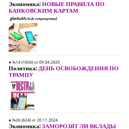
Экономика:
НОВЫЕ ПРАВИЛА ПО
БАНКОВСКИМ КАРТАМ
glavbukh.ru (в сокращении)
● №14 (1656) от 09.04.2025
Политика:
ДЕНЬ ОСВОБОЖДЕНИЯ ПО
ТРАМПУ
● №26 (624) от 20.11.2024
Экономика:
ЗАМОРОЗЯТ ЛИ ВКЛАДЫ