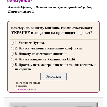
кормушка?
Алексей Афонин, с. Новопокровка, Красноармейский район,
Приморский край.
почему, по вашему мнению, трамп отказывает
УКРАИНЕ в лицензии на производство ракет?
1. Уважает Путина.
2. Боится увеличить эскалацию конфликта.
3. Никому не дает такие лицензии.
4. Боится нападения Украины на США
5. Просто у него манера поведения такая: обещать и
не сделать.
Всего проголосовало
1 человек
Прошлые опросы