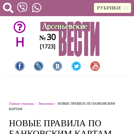
РУБРИКИ
30
№
H
[1723]
Главная страница
Экономика
НОВЫЕ ПРАВИЛА ПО БАНКОВСКИМ
КАРТАМ
НОВЫЕ ПРАВИЛА ПО
БАНКОВСКИМ КАРТАМ