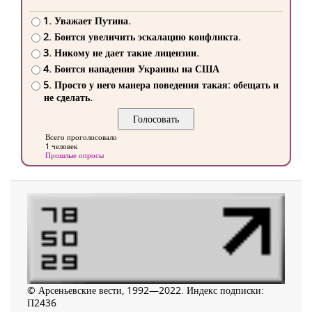
1. Уважает Путина.
2. Боится увеличить эскалацию конфликта.
3. Никому не дает такие лицензии.
4. Боится нападения Украины на США
5. Просто у него манера поведения такая: обещать и
не сделать.
Всего проголосовало
1 человек
Прошлые опросы
© Арсеньевские вести, 1992—2022. Индекс подписки:
П2436