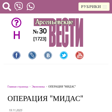
РУБРИКИ
30
№
H
[1723]
Главная страница
Экономика
ОПЕРАЦИЯ "МИДАС"
ОПЕРАЦИЯ "МИДАС"
19.11.2025