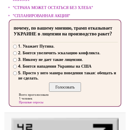
"СТРАНА МОЖЕТ ОСТАТЬСЯ БЕЗ ХЛЕБА"
"СПЛАНИРОВАННАЯ АКЦИЯ"
почему, по вашему мнению, трамп отказывает
УКРАИНЕ в лицензии на производство ракет?
1. Уважает Путина.
2. Боится увеличить эскалацию конфликта.
3. Никому не дает такие лицензии.
4. Боится нападения Украины на США
5. Просто у него манера поведения такая: обещать и
не сделать.
Всего проголосовало
1 человек
Прошлые опросы