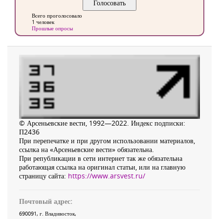
Всего проголосовало
1 человек
Прошлые опросы
© Арсеньевские вести, 1992—2022. Индекс подписки:
П2436
При перепечатке и при другом использовании материалов,
ссылка на «Арсеньевские вести» обязательна.
При републикации в сети интернет так же обязательна
работающая ссылка на оригинал статьи, или на главную
страницу сайта:
https://www.arsvest.ru/
Почтовый адрес:
690091
, г.
Владивосток
,