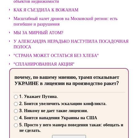
объектов недвижимости
КАК Я СЪЕЗДИЛА К ВОЖАНАМ
Масштабный налет дронов на Московский регион: есть
погибшие и разрушения
МЫ ЗА МИРНЫЙ АТОМ?
У АЛЕКСАНДРА НЕРАДЬКО НАСТУПИЛА ПОСАДОЧНАЯ
ПОЛОСА
"СТРАНА МОЖЕТ ОСТАТЬСЯ БЕЗ ХЛЕБА"
"СПЛАНИРОВАННАЯ АКЦИЯ"
почему, по вашему мнению, трамп отказывает
УКРАИНЕ в лицензии на производство ракет?
1. Уважает Путина.
2. Боится увеличить эскалацию конфликта.
3. Никому не дает такие лицензии.
4. Боится нападения Украины на США
5. Просто у него манера поведения такая: обещать и
не сделать.