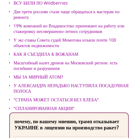
ВСУ БИЛИ ПО Wildberries
Две трети россиян стали чаще обращаться к мастерам по
ремонту
19% компаний во Владивостоке принимают на работу или
стажировку несовершенно-летних сотрудников
У экс-главы Совета судей Момотова изъяли почти 100
объектов недвижимости
КАК Я СЪЕЗДИЛА К ВОЖАНАМ
Масштабный налет дронов на Московский регион: есть
погибшие и разрушения
МЫ ЗА МИРНЫЙ АТОМ?
У АЛЕКСАНДРА НЕРАДЬКО НАСТУПИЛА ПОСАДОЧНАЯ
ПОЛОСА
"СТРАНА МОЖЕТ ОСТАТЬСЯ БЕЗ ХЛЕБА"
"СПЛАНИРОВАННАЯ АКЦИЯ"
почему, по вашему мнению, трамп отказывает
УКРАИНЕ в лицензии на производство ракет?