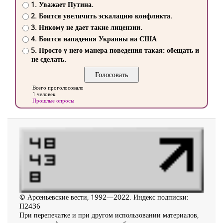
1. Уважает Путина.
2. Боится увеличить эскалацию конфликта.
3. Никому не дает такие лицензии.
4. Боится нападения Украины на США
5. Просто у него манера поведения такая: обещать и
не сделать.
Всего проголосовало
1 человек
Прошлые опросы
© Арсеньевские вести, 1992—2022. Индекс подписки:
П2436
При перепечатке и при другом использовании материалов,