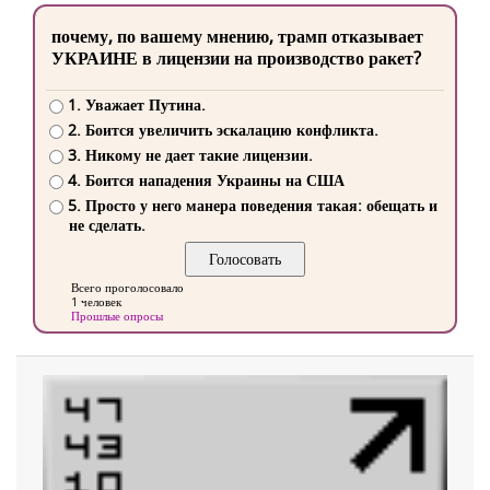
почему, по вашему мнению, трамп отказывает
УКРАИНЕ в лицензии на производство ракет?
1. Уважает Путина.
2. Боится увеличить эскалацию конфликта.
3. Никому не дает такие лицензии.
4. Боится нападения Украины на США
5. Просто у него манера поведения такая: обещать и
не сделать.
Всего проголосовало
1 человек
Прошлые опросы