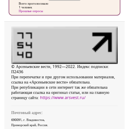
Всего проголосовало
1 человек
Прошлые опросы
© Арсеньевские вести, 1992—2022. Индекс подписки:
П2436
При перепечатке и при другом использовании материалов,
ссылка на «Арсеньевские вести» обязательна.
При републикации в сети интернет так же обязательна
работающая ссылка на оригинал статьи, или на главную
страницу сайта:
https://www.arsvest.ru/
Почтовый адрес:
690091
, г.
Владивосток
,
Приморский край
,
Россия
.