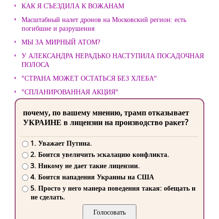
КАК Я СЪЕЗДИЛА К ВОЖАНАМ
Масштабный налет дронов на Московский регион: есть
погибшие и разрушения
МЫ ЗА МИРНЫЙ АТОМ?
У АЛЕКСАНДРА НЕРАДЬКО НАСТУПИЛА ПОСАДОЧНАЯ
ПОЛОСА
"СТРАНА МОЖЕТ ОСТАТЬСЯ БЕЗ ХЛЕБА"
"СПЛАНИРОВАННАЯ АКЦИЯ"
почему, по вашему мнению, трамп отказывает
УКРАИНЕ в лицензии на производство ракет?
1. Уважает Путина.
2. Боится увеличить эскалацию конфликта.
3. Никому не дает такие лицензии.
4. Боится нападения Украины на США
5. Просто у него манера поведения такая: обещать и
не сделать.