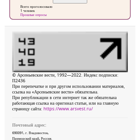
Всего проголосовало
1 человек
Прошлые опросы
© Арсеньевские вести, 1992—2022. Индекс подписки:
П2436
При перепечатке и при другом использовании материалов,
ссылка на «Арсеньевские вести» обязательна.
При републикации в сети интернет так же обязательна
работающая ссылка на оригинал статьи, или на главную
страницу сайта:
https://www.arsvest.ru/
Почтовый адрес:
690091
, г.
Владивосток
,
Приморский край
,
Россия
.