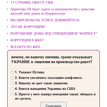
17 СТРАНИЦ ЛЖИ ОТ ГЖИ
Директора УК будут судить за мошенничество с деньгами
жителей пяти домов во Владивостоке
ВЫ ОБРЕЧЕНЫ НА УСПЕХ! ДОБИВАЙТЕСЬ!
ЭТО НЕ КОРРУПЦИЯ?
РАЗРУШЕНИЕ ДОМА ПОД УПРАВЛЕНИЕМ "ФОРПОСТ"
КОРРУПЦИЯ В ЖКХ?
ВСЕОБУЧ ПО ЖКХ
почему, по вашему мнению, трамп отказывает
УКРАИНЕ в лицензии на производство ракет?
1. Уважает Путина.
2. Боится увеличить эскалацию конфликта.
3. Никому не дает такие лицензии.
4. Боится нападения Украины на США
5. Просто у него манера поведения такая: обещать и
не сделать.