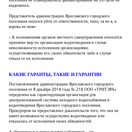
выделялось.
Представитель администрации Ярославского городского
поселения пытался уйти от ответственности, типа, «я не я, и
корова не моя»:
– К полномочиям органов местного самоуправления относится
принятие мер по организации водоотведения в случае
невозможности исполнения организациями,
осуществляющими его, своих обязательств либо в случае
отказа от их исполнения.
КАКИЕ ГАРАНТЫ, ТАКИЕ И ГАРАНТИИ
Постановлением администрации Ярославского городского
поселения от 8 декабря 2014 года № 218 ООО «ТРИТЭРА»
определена как гарантирующая организация для
централизованной системы холодного водоснабжения и
водоотведения Ярославского городского поселения.
Прокурором не предоставлено доказательств того, что она не
имеет возможности осуществлять водоотведение или
отказалась от исполнения своих обязанностей.
А сброшенные в речку тысячи кубометров – не