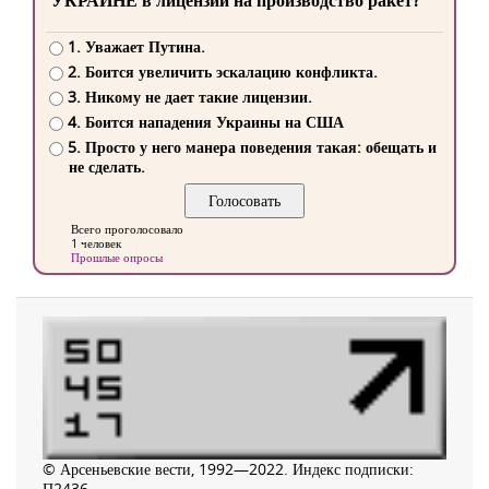
УКРАИНЕ в лицензии на производство ракет?
1. Уважает Путина.
2. Боится увеличить эскалацию конфликта.
3. Никому не дает такие лицензии.
4. Боится нападения Украины на США
5. Просто у него манера поведения такая: обещать и
не сделать.
Всего проголосовало
1 человек
Прошлые опросы
© Арсеньевские вести, 1992—2022. Индекс подписки:
П2436