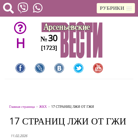
РУБРИКИ
30
№
H
[1723]
Главная страница
ЖКХ
17 СТРАНИЦ ЛЖИ ОТ ГЖИ
17 СТРАНИЦ ЛЖИ ОТ ГЖИ
11.02.2026