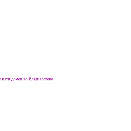
й пяти домов во Владивостоке