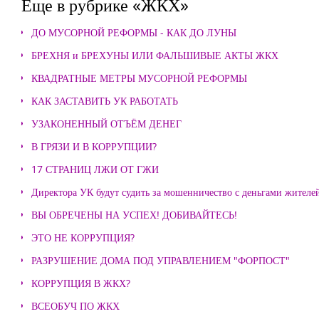
Еще в рубрике «ЖКХ»
ДО МУСОРНОЙ РЕФОРМЫ - КАК ДО ЛУНЫ
БРЕХНЯ и БРЕХУНЫ ИЛИ ФАЛЬШИВЫЕ АКТЫ ЖКХ
КВАДРАТНЫЕ МЕТРЫ МУСОРНОЙ РЕФОРМЫ
КАК ЗАСТАВИТЬ УК РАБОТАТЬ
УЗАКОНЕННЫЙ ОТЪЁМ ДЕНЕГ
В ГРЯЗИ И В КОРРУПЦИИ?
17 СТРАНИЦ ЛЖИ ОТ ГЖИ
Директора УК будут судить за мошенничество с деньгами жителе
ВЫ ОБРЕЧЕНЫ НА УСПЕХ! ДОБИВАЙТЕСЬ!
ЭТО НЕ КОРРУПЦИЯ?
РАЗРУШЕНИЕ ДОМА ПОД УПРАВЛЕНИЕМ "ФОРПОСТ"
КОРРУПЦИЯ В ЖКХ?
ВСЕОБУЧ ПО ЖКХ