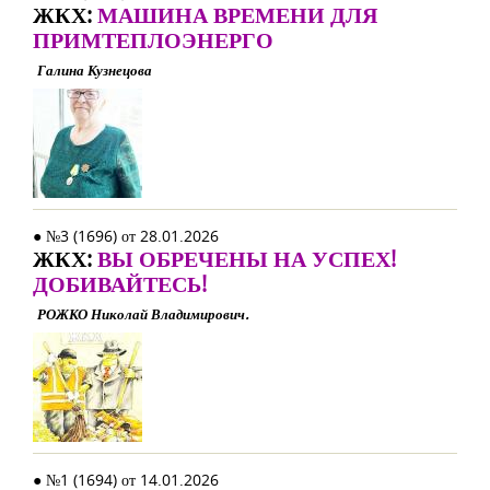
ЖКХ:
МАШИНА ВРЕМЕНИ ДЛЯ
ПРИМТЕПЛОЭНЕРГО
Галина Кузнецова
● №3 (1696) от 28.01.2026
ЖКХ:
ВЫ ОБРЕЧЕНЫ НА УСПЕХ!
ДОБИВАЙТЕСЬ!
РОЖКО Николай Владимирович.
● №1 (1694) от 14.01.2026