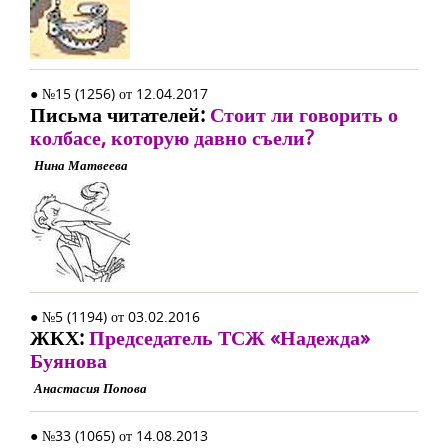
● №15 (1256) от 12.04.2017
Письма читателей:
Стоит ли говорить о
колбасе, которую давно съели?
Нина Матвеева
● №5 (1194) от 03.02.2016
ЖКХ:
Председатель ТСЖ «Надежда»
Буянова
Анастасия Попова
● №33 (1065) от 14.08.2013