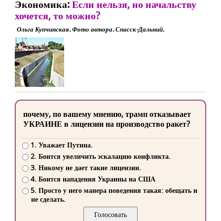
Экономика:
Если нельзя, но начальству
хочется, то можно?
Ольга Купчинская. Фото автора. Спасск-Дальний.
почему, по вашему мнению, трамп отказывает
УКРАИНЕ в лицензии на производство ракет?
1. Уважает Путина.
2. Боится увеличить эскалацию конфликта.
3. Никому не дает такие лицензии.
4. Боится нападения Украины на США
5. Просто у него манера поведения такая: обещать и
не сделать.