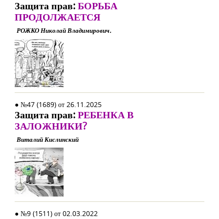
Защита прав:
БОРЬБА
ПРОДОЛЖАЕТСЯ
РОЖКО Николай Владимирович.
● №47 (1689) от 26.11.2025
Защита прав:
РЕБЕНКА В
ЗАЛОЖНИКИ?
Виталий Кислинский
● №9 (1511) от 02.03.2022