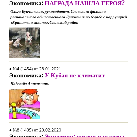
Экономика:
НАГРАДА НАШЛА ГЕРОЯ?
Ольга Купчинская, руководитель Спасского филиала
регионального общественного Движения по борьбе с коррупцией
«Хранители закона». Спасский район
● №4 (1454) от 28.01.2021
Экономика:
У Кубая не климатит
Надежда Алисимчик.
● №8 (1405) от 20.02.2020
Экономика:
Эпидемия: потери и выгоды