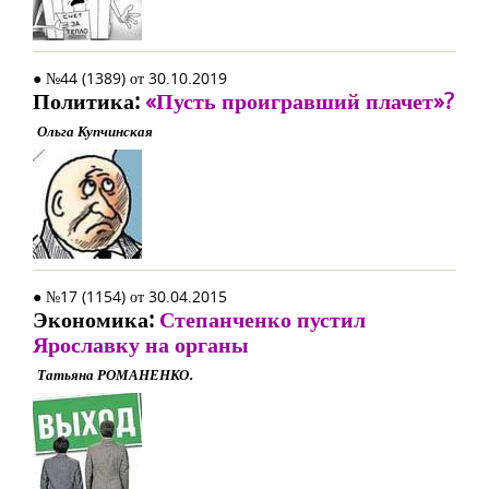
● №44 (1389) от 30.10.2019
Политика:
«Пусть проигравший плачет»?
Ольга Купчинская
● №17 (1154) от 30.04.2015
Экономика:
Степанченко пустил
Ярославку на органы
Татьяна РОМАНЕНКО.