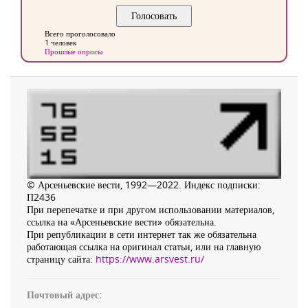
Всего проголосовало
1 человек
Прошлые опросы
© Арсеньевские вести, 1992—2022. Индекс подписки:
П2436
При перепечатке и при другом использовании материалов,
ссылка на «Арсеньевские вести» обязательна.
При републикации в сети интернет так же обязательна
работающая ссылка на оригинал статьи, или на главную
страницу сайта:
https://www.arsvest.ru/
Почтовый адрес: