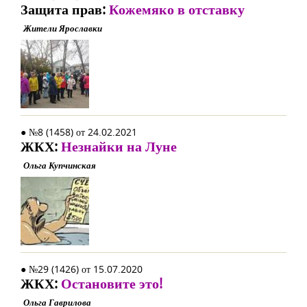
Защита прав:
Кожемяко в отставку
Жители Ярославки
● №8 (1458) от 24.02.2021
ЖКХ:
Незнайки на Луне
Ольга Купчинская
● №29 (1426) от 15.07.2020
ЖКХ:
Остановите это!
Ольга Гаврилова