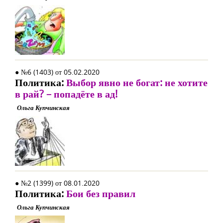
● №6 (1403) от 05.02.2020
Политика:
Выбор явно не богат: не хотите
в рай? – попадёте в ад!
Ольга Купчинская
● №2 (1399) от 08.01.2020
Политика:
Бои без правил
Ольга Купчинская