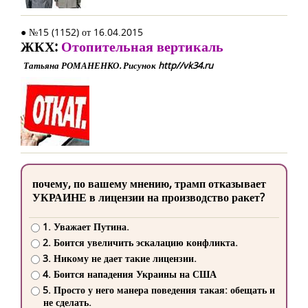
● №15 (1152) от 16.04.2015
ЖКХ:
Отопительная вертикаль
Татьяна РОМАНЕНКО. Рисунок http//vk34.ru
почему, по вашему мнению, трамп отказывает
УКРАИНЕ в лицензии на производство ракет?
1. Уважает Путина.
2. Боится увеличить эскалацию конфликта.
3. Никому не дает такие лицензии.
4. Боится нападения Украины на США
5. Просто у него манера поведения такая: обещать и
не сделать.