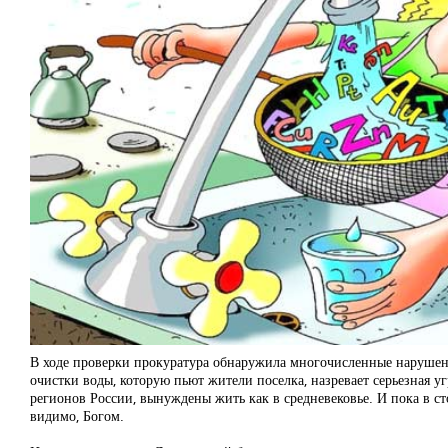
В ходе проверки прокуратура обнаружила многочисленные нарушен
очистки воды, которую пьют жители поселка, назревает серьезная 
регионов России, вынуждены жить как в средневековье. И пока в с
видимо, Богом.