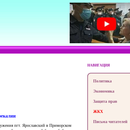
НАВИГАЦИЯ
Политика
Экономика
Защита прав
ЖКХ
фекалии
Письма читателей
ружения пгт. Ярославский в Приморском