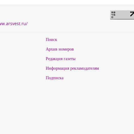
ww.arsvest.ru/
Поиск
Архив номеров
Редакция газеты
Информация рекламодателям
Подписка