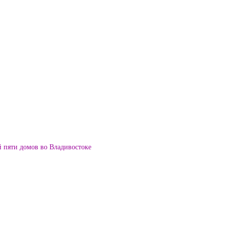
й пяти домов во Владивостоке