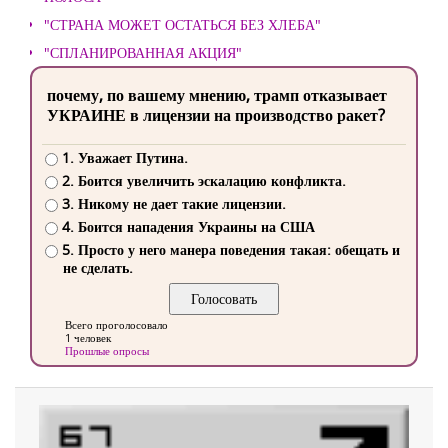
"СТРАНА МОЖЕТ ОСТАТЬСЯ БЕЗ ХЛЕБА"
"СПЛАНИРОВАННАЯ АКЦИЯ"
почему, по вашему мнению, трамп отказывает
УКРАИНЕ в лицензии на производство ракет?
1. Уважает Путина.
2. Боится увеличить эскалацию конфликта.
3. Никому не дает такие лицензии.
4. Боится нападения Украины на США
5. Просто у него манера поведения такая: обещать и
не сделать.
Всего проголосовало
1 человек
Прошлые опросы