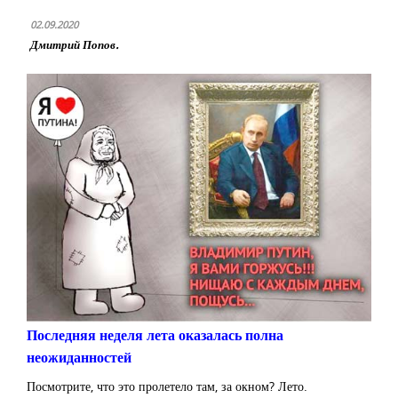
02.09.2020
Дмитрий Попов.
Последняя неделя лета оказалась полна
неожиданностей
Посмотрите, что это пролетело там, за окном? Лето.