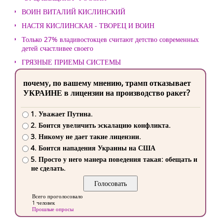
ВОИН ВИТАЛИЙ КИСЛИНСКИЙ
НАСТЯ КИСЛИНСКАЯ - ТВОРЕЦ И ВОИН
Только 27% владивостокцев считают детство современных
детей счастливее своего
ГРЯЗНЫЕ ПРИЕМЫ СИСТЕМЫ
почему, по вашему мнению, трамп отказывает
УКРАИНЕ в лицензии на производство ракет?
1. Уважает Путина.
2. Боится увеличить эскалацию конфликта.
3. Никому не дает такие лицензии.
4. Боится нападения Украины на США
5. Просто у него манера поведения такая: обещать и
не сделать.
Всего проголосовало
1 человек
Прошлые опросы