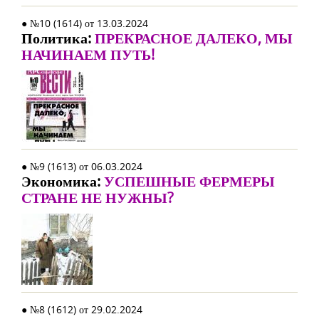
● №10 (1614) от 13.03.2024
Политика:
ПРЕКРАСНОЕ ДАЛЕКО, МЫ
НАЧИНАЕМ ПУТЬ!
● №9 (1613) от 06.03.2024
Экономика:
УСПЕШНЫЕ ФЕРМЕРЫ
СТРАНЕ НЕ НУЖНЫ?
● №8 (1612) от 29.02.2024