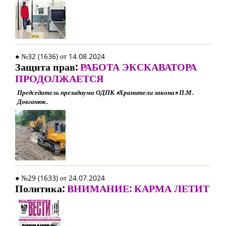
● №32 (1636) от 14.08.2024
Защита прав:
РАБОТА ЭКСКАВАТОРА
ПРОДОЛЖАЕТСЯ
Председатель президиума ОДПК «Хранители закона» П.М.
Довганюк.
● №29 (1633) от 24.07.2024
Политика:
ВНИМАНИЕ: КАРМА ЛЕТИТ