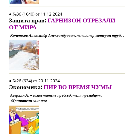
● №36 (1640) от 11.12.2024
Защита прав:
ГАРНИЗОН ОТРЕЗАЛИ
ОТ МИРА
Кочетков Александр Александрович, пенсионер, ветеран труда.
● №26 (624) от 20.11.2024
Экономика:
ПИР ВО ВРЕМЯ ЧУМЫ
Азерлян А. – заместитель председателя президиума
«Хранители закона»