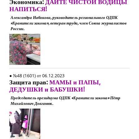
Экономика:
ДАЙТЕ ЧИСТОЙ ВОДИЦЫ
НАПИТЬСЯ!
Александра Набокова, руководитель регионального ОДПК
«Хранители закона», ветеран труда, член Союза журналистов
России.
● №48 (1601) от 06.12.2023
Защита прав:
МАМЫ и ПАПЫ,
ДЕДУШКИ и БАБУШКИ!
Председатель президиума ОДПК «Хранители закона» Пётр
Михайлович Довганюк.