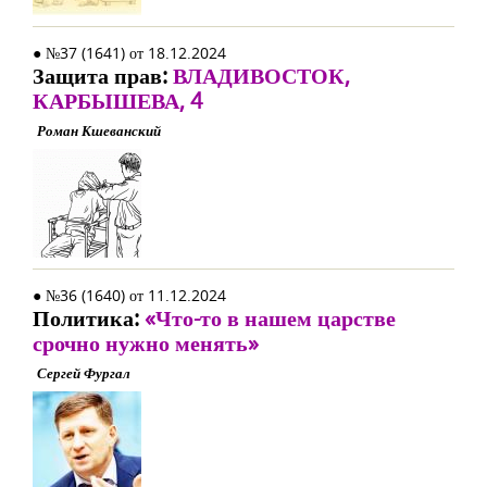
● №37 (1641) от 18.12.2024
Защита прав:
ВЛАДИВОСТОК,
КАРБЫШЕВА, 4
Роман Кшеванский
● №36 (1640) от 11.12.2024
Политика:
«Что-то в нашем царстве
срочно нужно менять»
Сергей Фургал