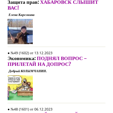
Защита прав:
ХАБАРОВСК СЛЫШИТ
ВАС!
Елена Карелкина
● №49 (1602) от 13.12.2023
Экономика:
ПОДНЯЛ ВОПРОС –
ПРИЛЕТАЙ НА ДОПРОС?
Добрый КОЛЫМЧАНИН.
● №48 (1601) от 06.12.2023