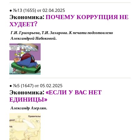
● №13 (1655) от 02.04.2025
Экономика:
ПОЧЕМУ КОРРУПЦИЯ НЕ
ХУДЕЕТ?
Г.И. Григорьева, Т.И. Захарова. К печати подготовлено
Александрой Набоковой.
● №5 (1647) от 05.02.2025
Экономика:
«ЕСЛИ У ВАС НЕТ
ЕДИНИЦЫ»
Александр Азерлян.