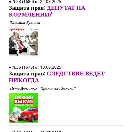
● №38 (1680) от 24.09.2025
Защита прав:
ДЕПУТАТ НА
КОРМЛЕНИИ?
Татьяна Буянова.
● №36 (1678) от 10.09.2025
Защита прав:
СЛЕДСТВИЕ ВЕДЕТ
НИКОГДА
Петр Довганюк, "Хранители Закона"