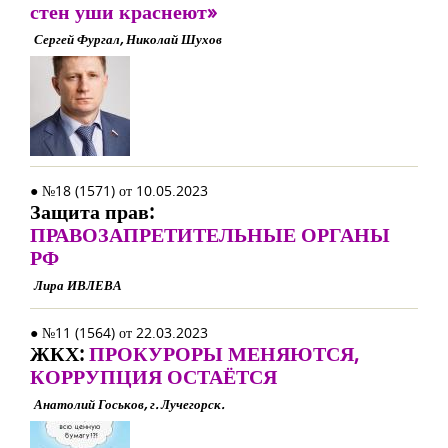
стен уши краснеют»
Сергей Фургал, Николай Шухов
● №18 (1571) от 10.05.2023
Защита прав:
ПРАВОЗАПРЕТИТЕЛЬНЫЕ ОРГАНЫ
РФ
Лира ИВЛЕВА
● №11 (1564) от 22.03.2023
ЖКХ:
ПРОКУРОРЫ МЕНЯЮТСЯ,
КОРРУПЦИЯ ОСТАЁТСЯ
Анатолий Госьков, г. Лучегорск.