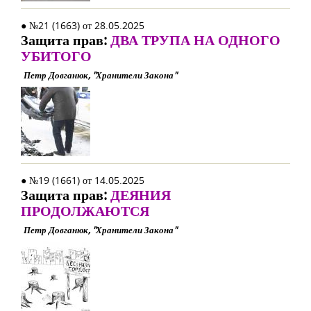
● №21 (1663) от 28.05.2025
Защита прав:
ДВА ТРУПА НА ОДНОГО
УБИТОГО
Петр Довганюк, "Хранители Закона"
● №19 (1661) от 14.05.2025
Защита прав:
ДЕЯНИЯ
ПРОДОЛЖАЮТСЯ
Петр Довганюк, "Хранители Закона"