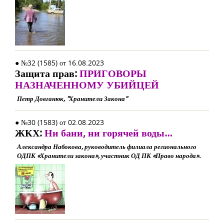
● №32 (1585) от 16.08.2023
Защита прав:
ПРИГОВОРЫ
НАЗНАЧЕННОМУ УБИЙЦЕЙ
Петр Довганюк, "Хранители Закона"
● №30 (1583) от 02.08.2023
ЖКХ:
Ни бани, ни горячей воды…
Александра Набокова, руководитель филиала регионального
ОДПК «Хранители закона», участник ОД ПК «Право народа».