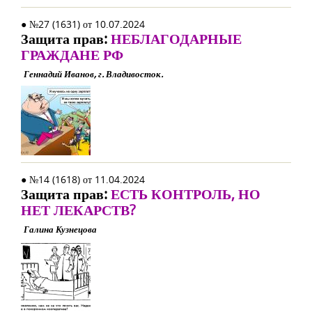
● №27 (1631) от 10.07.2024
Защита прав:
НЕБЛАГОДАРНЫЕ
ГРАЖДАНЕ РФ
Геннадий Иванов, г. Владивосток.
● №14 (1618) от 11.04.2024
Защита прав:
ЕСТЬ КОНТРОЛЬ, НО
НЕТ ЛЕКАРСТВ?
Галина Кузнецова