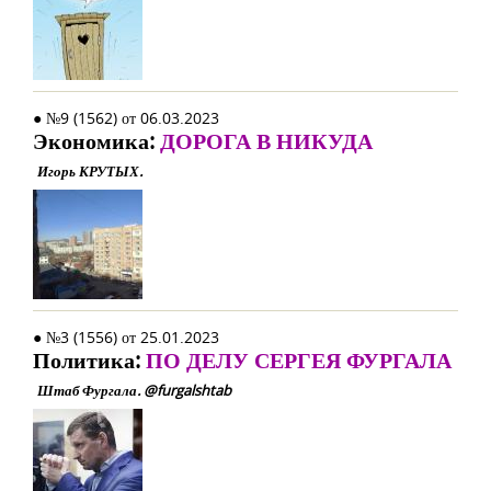
● №9 (1562) от 06.03.2023
Экономика:
ДОРОГА В НИКУДА
Игорь КРУТЫХ.
● №3 (1556) от 25.01.2023
Политика:
ПО ДЕЛУ СЕРГЕЯ ФУРГАЛА
Штаб Фургала. @furgalshtab