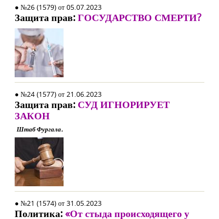
● №26 (1579) от 05.07.2023
Защита прав:
ГОСУДАРСТВО СМЕРТИ?
● №24 (1577) от 21.06.2023
Защита прав:
СУД ИГНОРИРУЕТ
ЗАКОН
Штаб Фургала.
● №21 (1574) от 31.05.2023
Политика:
«От стыда происходящего у