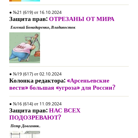
● №21 (619) от 16.10.2024
Защита прав:
ОТРЕЗАНЫ ОТ МИРА
Евгений Бонадаренко, Владивосток
● №19 (617) от 02.10.2024
Колонка редактора:
«Арсеньевские
вести» большая «угроза» для России?
● №16 (614) от 11.09.2024
Защита прав:
НАС ВСЕХ
ПОДОЗРЕВАЮТ?
Петр Довганюк.