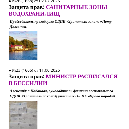
● №26 (1668) от 02.07.2025
Защита прав:
САНИТАРНЫЕ ЗОНЫ
ВОДОХРАНИЛИЩ
Председатель президиума ОДПК «Хранители закона» Петр
Довганюк.
● №23 (1665) от 11.06.2025
Защита прав:
МИНИСТР РАСПИСАЛСЯ
В БЕССИЛИИ
Александра Набокова, руководитель филиала регионального
ОДПК «Хранители закона», участник ОД ПК «Право народа».