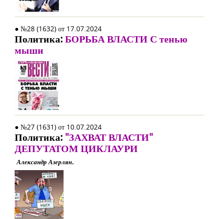
● №28 (1632) от 17.07.2024
Политика:
БОРЬБА ВЛАСТИ С тенью
мыши
● №27 (1631) от 10.07.2024
Политика:
"ЗАХВАТ ВЛАСТИ"
ДЕПУТАТОМ ЦИКЛАУРИ
Александр Азерлян.