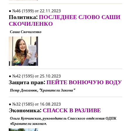
● №46 (1599) от 22.11.2023
Политика:
ПОСЛЕДНЕЕ СЛОВО САШИ
СКОЧИЛЕНКО
Саша Скочиленко
● №42 (1595) от 25.10.2023
Защита прав:
ПЕЙТЕ ВОНЮЧУЮ ВОДУ
Петр Довганюк, "Хранители Закона"
● №32 (1585) от 16.08.2023
Экономика:
СПАССК В РАЗЛИВЕ
Ольга Купчинская, руководитель Спасского отделения ОДПК
«Хранители закона».