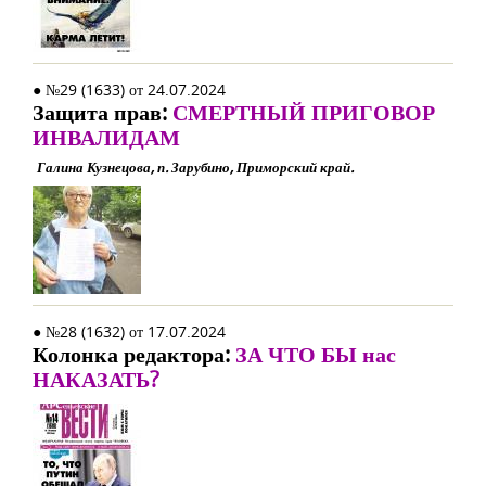
● №29 (1633) от 24.07.2024
Защита прав:
СМЕРТНЫЙ ПРИГОВОР
ИНВАЛИДАМ
Галина Кузнецова, п. Зарубино, Приморский край.
● №28 (1632) от 17.07.2024
Колонка редактора:
ЗА ЧТО БЫ нас
НАКАЗАТЬ?