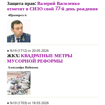
Защита прав:
Валерий Василенко
отметит в СИЗО свой 77-й день рождения
«Примпресс».
● №19 (1712) от 20.05.2026
ЖКХ:
КВАДРАТНЫЕ МЕТРЫ
МУСОРНОЙ РЕФОРМЫ
Александра Набокова
● №10 (1703) от 18.03.2026