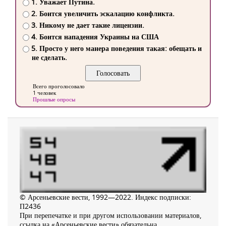
1. Уважает Путина.
2. Боится увеличить эскалацию конфликта.
3. Никому не дает такие лицензии.
4. Боится нападения Украины на США
5. Просто у него манера поведения такая: обещать и
не сделать.
Всего проголосовало
1 человек
Прошлые опросы
© Арсеньевские вести, 1992—2022. Индекс подписки:
П2436
При перепечатке и при другом использовании материалов,
ссылка на «Арсеньевские вести» обязательна.