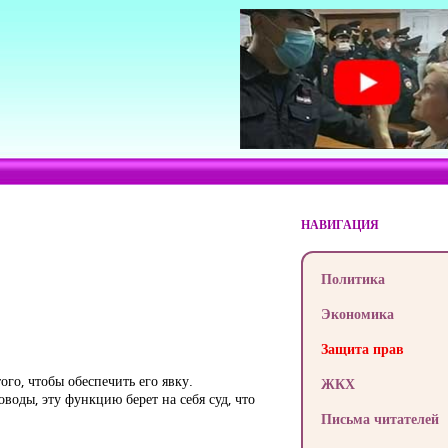
НАВИГАЦИЯ
Политика
Экономика
Защита прав
ого, чтобы обеспечить его явку.
ЖКХ
оводы, эту функцию берет на себя суд, что
Письма читателей