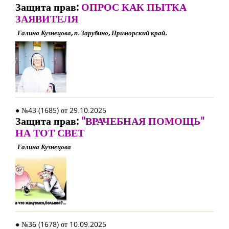
Защита прав:
ОПРОС КАК ПЫТКА
ЗАЯВИТЕЛЯ
Галина Кузнецова, п. Зарубино, Приморский край.
● №43 (1685) от 29.10.2025
Защита прав:
"ВРАЧЕБНАЯ ПОМОЩЬ"
НА ТОТ СВЕТ
Галина Кузнецова
● №36 (1678) от 10.09.2025