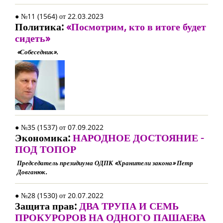
● №11 (1564) от 22.03.2023
Политика:
«Посмотрим, кто в итоге будет
сидеть»
«Собеседник».
● №35 (1537) от 07.09.2022
Экономика:
НАРОДНОЕ ДОСТОЯНИЕ -
ПОД ТОПОР
Председатель президиума ОДПК «Хранители закона» Петр
Довганюк.
● №28 (1530) от 20.07.2022
Защита прав:
ДВА ТРУПА И СЕМЬ
ПРОКУРОРОВ НА ОДНОГО ПАШАЕВА