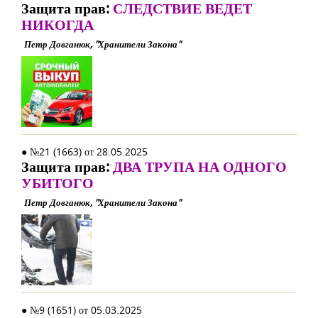
Защита прав:
СЛЕДСТВИЕ ВЕДЕТ
НИКОГДА
Петр Довганюк, "Хранители Закона"
● №21 (1663) от 28.05.2025
Защита прав:
ДВА ТРУПА НА ОДНОГО
УБИТОГО
Петр Довганюк, "Хранители Закона"
● №9 (1651) от 05.03.2025