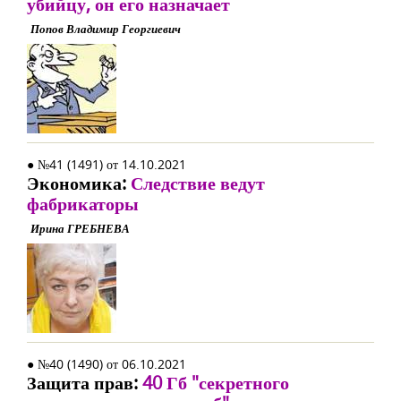
убийцу, он его назначает
Попов Владимир Георгиевич
● №41 (1491) от 14.10.2021
Экономика:
Следствие ведут
фабрикаторы
Ирина ГРЕБНЕВА
● №40 (1490) от 06.10.2021
Защита прав:
40 Гб "секретного