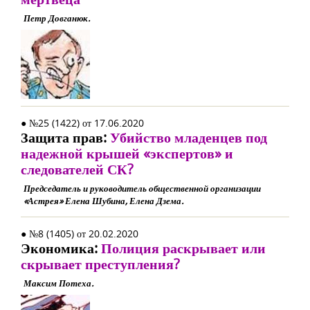
Петр Довганюк.
● №25 (1422) от 17.06.2020
Защита прав:
Убийство младенцев под
надежной крышей «экспертов» и
следователей СК?
Председатель и руководитель общественной организации
«Астрея» Елена Шубина, Елена Дзема.
● №8 (1405) от 20.02.2020
Экономика:
Полиция раскрывает или
скрывает преступления?
Максим Потеха.