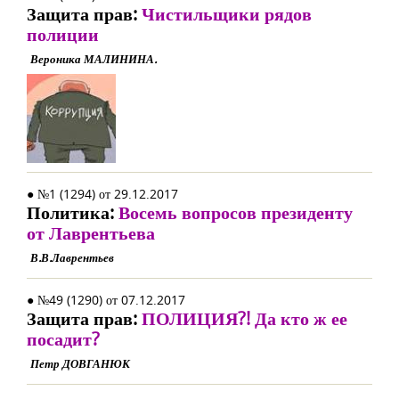
Защита прав:
Чистильщики рядов
полиции
Вероника МАЛИНИНА.
● №1 (1294) от 29.12.2017
Политика:
Восемь вопросов президенту
от Лаврентьева
В.В.Лаврентьев
● №49 (1290) от 07.12.2017
Защита прав:
ПОЛИЦИЯ?! Да кто ж ее
посадит?
Петр ДОВГАНЮК