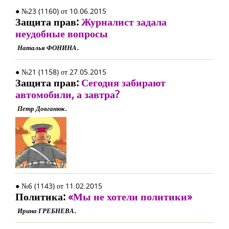
● №23 (1160) от 10.06.2015
Защита прав:
Журналист задала
неудобные вопросы
Наталья ФОНИНА.
● №21 (1158) от 27.05.2015
Защита прав:
Сегодня забирают
автомобили, а завтра?
Петр Довганюк.
● №6 (1143) от 11.02.2015
Политика:
«Мы не хотели политики»
Ирина ГРЕБНЕВА.