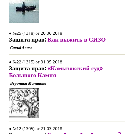
● №25 (1318) от 20.06.2018
Защита прав:
Как выжить в СИЗО
Сахиб Алиев
● №22 (1315) от 31.05.2018
Защита прав:
«Камызякский суд»
Большого Камня
Вероника Малинина.
● №12 (1305) от 21.03.2018