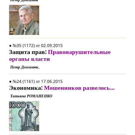
● №35 (1172) от 02.09.2015
Защита прав:
Правонарушительные
органы власти
Петр Довганюк.
● №24 (1161) от 17.06.2015
Экономика:
Мошенников развелось...
Татьяна РОМАНЕНКО