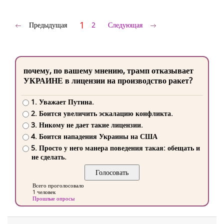
1
Предыдущая
2
Следующая
почему, по вашему мнению, трамп отказывает
УКРАИНЕ в лицензии на производство ракет?
1. Уважает Путина.
2. Боится увеличить эскалацию конфликта.
3. Никому не дает такие лицензии.
4. Боится нападения Украины на США
5. Просто у него манера поведения такая: обещать и
не сделать.
Всего проголосовало
1 человек
Прошлые опросы