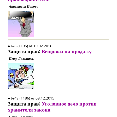
Анастасия Попова
● №6 (1195) от 10.02.2016
Защита прав:
Вещдоки на продажу
Петр Довганюк.
● №49 (1186) от 09.12.2015
Защита прав:
Уголовное дело против
хранителя закона
Петр Довганюк