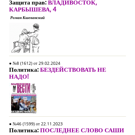
Защита прав:
ВЛАДИВОСТОК,
КАРБЫШЕВА, 4
Роман Кшеванский
● №8 (1612) от 29.02.2024
Политика:
БЕЗДЕЙСТВОВАТЬ НЕ
НАДО!
● №46 (1599) от 22.11.2023
Политика:
ПОСЛЕДНЕЕ СЛОВО САШИ