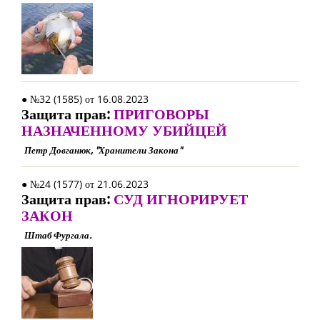
● №32 (1585) от 16.08.2023
Защита прав:
ПРИГОВОРЫ
НАЗНАЧЕННОМУ УБИЙЦЕЙ
Петр Довганюк, "Хранители Закона"
● №24 (1577) от 21.06.2023
Защита прав:
СУД ИГНОРИРУЕТ
ЗАКОН
Штаб Фургала.