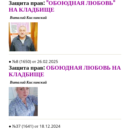
Защита прав:
"ОБОЮДНАЯ ЛЮБОВЬ"
НА КЛАДБИЩЕ
Виталий Кислинский
● №8 (1650) от 26.02.2025
Защита прав:
ОБОЮДНАЯ ЛЮБОВЬ НА
КЛАДБИЩЕ
Виталий Кислинский
● №37 (1641) от 18.12.2024