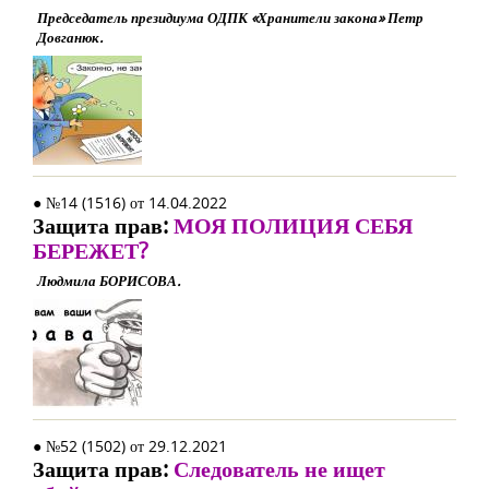
Председатель президиума ОДПК «Хранители закона» Петр
Довганюк.
● №14 (1516) от 14.04.2022
Защита прав:
МОЯ ПОЛИЦИЯ СЕБЯ
БЕРЕЖЕТ?
Людмила БОРИСОВА.
● №52 (1502) от 29.12.2021
Защита прав:
Следователь не ищет