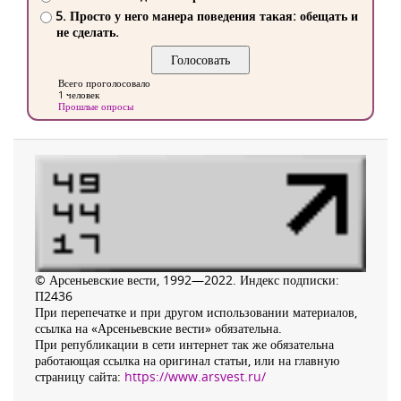
5. Просто у него манера поведения такая: обещать и
не сделать.
Всего проголосовало
1 человек
Прошлые опросы
© Арсеньевские вести, 1992—2022. Индекс подписки:
П2436
При перепечатке и при другом использовании материалов,
ссылка на «Арсеньевские вести» обязательна.
При републикации в сети интернет так же обязательна
работающая ссылка на оригинал статьи, или на главную
страницу сайта:
https://www.arsvest.ru/