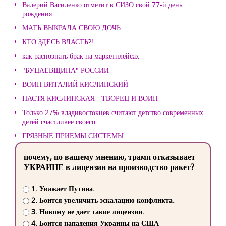
Валерий Василенко отметит в СИЗО свой 77-й день
рождения
МАТЬ ВЫКРАЛА СВОЮ ДОЧЬ
КТО ЗДЕСЬ ВЛАСТЬ?!
как распознать брак на маркетплейсах
"БУЦАЕВЩИНА" РОССИИ
ВОИН ВИТАЛИЙ КИСЛИНСКИЙ
НАСТЯ КИСЛИНСКАЯ - ТВОРЕЦ И ВОИН
Только 27% владивостокцев считают детство современных
детей счастливее своего
ГРЯЗНЫЕ ПРИЕМЫ СИСТЕМЫ
почему, по вашему мнению, трамп отказывает
УКРАИНЕ в лицензии на производство ракет?
1. Уважает Путина.
2. Боится увеличить эскалацию конфликта.
3. Никому не дает такие лицензии.
4. Боится нападения Украины на США