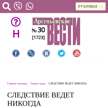
РУБРИКИ
30
№
H
[1723]
Главная страница
Защита прав
СЛЕДСТВИЕ ВЕДЕТ НИКОГДА
СЛЕДСТВИЕ ВЕДЕТ
НИКОГДА