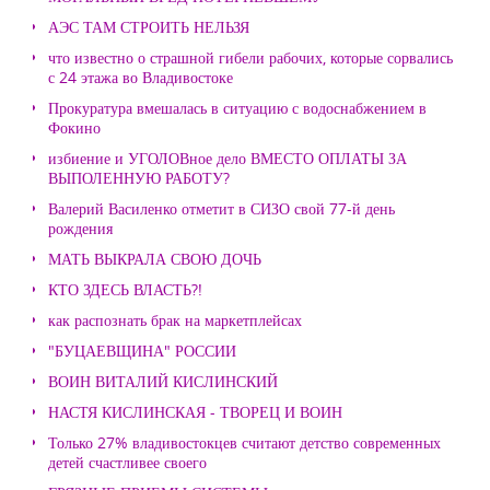
АЭС ТАМ СТРОИТЬ НЕЛЬЗЯ
что известно о страшной гибели рабочих, которые сорвались
с 24 этажа во Владивостоке
Прокуратура вмешалась в ситуацию с водоснабжением в
Фокино
избиение и УГОЛОВное дело ВМЕСТО ОПЛАТЫ ЗА
ВЫПОЛЕННУЮ РАБОТУ?
Валерий Василенко отметит в СИЗО свой 77-й день
рождения
МАТЬ ВЫКРАЛА СВОЮ ДОЧЬ
КТО ЗДЕСЬ ВЛАСТЬ?!
как распознать брак на маркетплейсах
"БУЦАЕВЩИНА" РОССИИ
ВОИН ВИТАЛИЙ КИСЛИНСКИЙ
НАСТЯ КИСЛИНСКАЯ - ТВОРЕЦ И ВОИН
Только 27% владивостокцев считают детство современных
детей счастливее своего