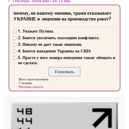
ГРЯЗНЫЕ ПРИЕМЫ СИСТЕМЫ
почему, по вашему мнению, трамп отказывает
УКРАИНЕ в лицензии на производство ракет?
1. Уважает Путина.
2. Боится увеличить эскалацию конфликта.
3. Никому не дает такие лицензии.
4. Боится нападения Украины на США
5. Просто у него манера поведения такая: обещать и
не сделать.
Всего проголосовало
1 человек
Прошлые опросы