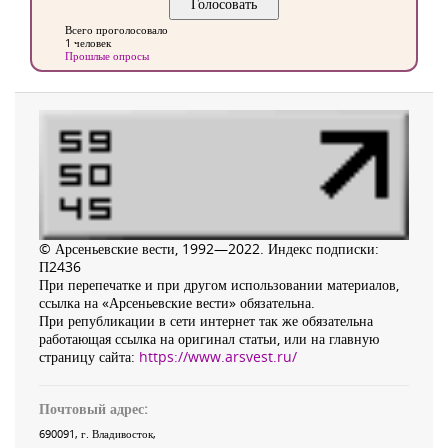
Всего проголосовало
1 человек
Прошлые опросы
© Арсеньевские вести, 1992—2022. Индекс подписки:
П2436
При перепечатке и при другом использовании материалов,
ссылка на «Арсеньевские вести» обязательна.
При републикации в сети интернет так же обязательна
работающая ссылка на оригинал статьи, или на главную
страницу сайта:
https://www.arsvest.ru/
Почтовый адрес:
690091
, г.
Владивосток
,