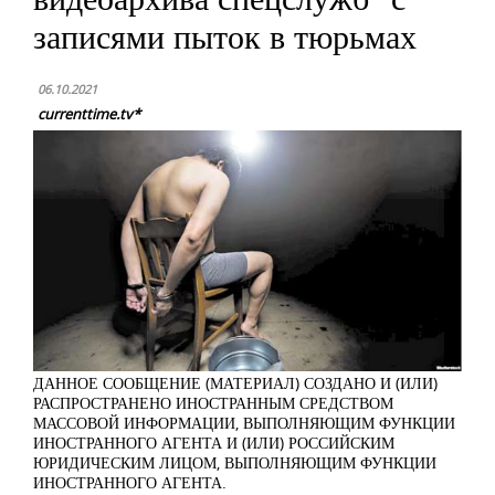
записями пыток в тюрьмах
06.10.2021
currenttime.tv*
ДАННОЕ СООБЩЕНИЕ (МАТЕРИАЛ) СОЗДАНО И (ИЛИ)
РАСПРОСТРАНЕНО ИНОСТРАННЫМ СРЕДСТВОМ
МАССОВОЙ ИНФОРМАЦИИ, ВЫПОЛНЯЮЩИМ ФУНКЦИИ
ИНОСТРАННОГО АГЕНТА И (ИЛИ) РОССИЙСКИМ
ЮРИДИЧЕСКИМ ЛИЦОМ, ВЫПОЛНЯЮЩИМ ФУНКЦИИ
ИНОСТРАННОГО АГЕНТА.