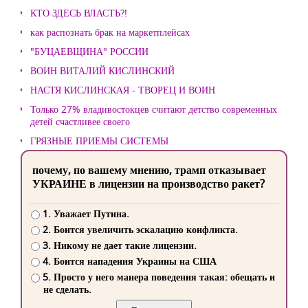
КТО ЗДЕСЬ ВЛАСТЬ?!
как распознать брак на маркетплейсах
"БУЦАЕВЩИНА" РОССИИ
ВОИН ВИТАЛИЙ КИСЛИНСКИЙ
НАСТЯ КИСЛИНСКАЯ - ТВОРЕЦ И ВОИН
Только 27% владивостокцев считают детство современных
детей счастливее своего
ГРЯЗНЫЕ ПРИЕМЫ СИСТЕМЫ
почему, по вашему мнению, трамп отказывает
УКРАИНЕ в лицензии на производство ракет?
1. Уважает Путина.
2. Боится увеличить эскалацию конфликта.
3. Никому не дает такие лицензии.
4. Боится нападения Украины на США
5. Просто у него манера поведения такая: обещать и
не сделать.