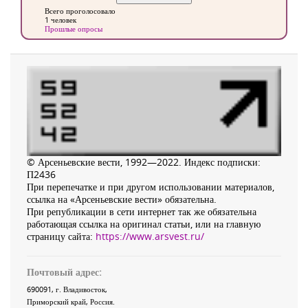
Всего проголосовало
1 человек
Прошлые опросы
© Арсеньевские вести, 1992—2022. Индекс подписки:
П2436
При перепечатке и при другом использовании материалов,
ссылка на «Арсеньевские вести» обязательна.
При републикации в сети интернет так же обязательна
работающая ссылка на оригинал статьи, или на главную
страницу сайта:
https://www.arsvest.ru/
Почтовый адрес:
690091
, г.
Владивосток
,
Приморский край
,
Россия
.