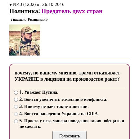
● №43 (1232) от 26.10.2016
Политика:
Предатель двух стран
Татьяна Романенко
почему, по вашему мнению, трамп отказывает
УКРАИНЕ в лицензии на производство ракет?
1. Уважает Путина.
2. Боится увеличить эскалацию конфликта.
3. Никому не дает такие лицензии.
4. Боится нападения Украины на США
5. Просто у него манера поведения такая: обещать и
не сделать.