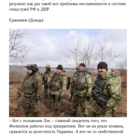
результат как раз такой вот проблемы неслаженности в системе
спецслужб РФ и ДНР.
Ерженков (Дождь):
– Кот с позывным Лис – главный свидетель того, что
Филиппов работал под прикрытием. Вот он на руках хозяина,
сражается за целостность Украины. А вот он со свойственной