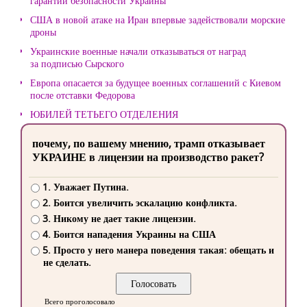
гарантий безопасности Украины
США в новой атаке на Иран впервые задействовали морские
дроны
Украинские военные начали отказываться от наград
за подписью Сырского
Европа опасается за будущее военных соглашений с Киевом
после отставки Федорова
ЮБИЛЕЙ ТЕТЬЕГО ОТДЕЛЕНИЯ
почему, по вашему мнению, трамп отказывает
УКРАИНЕ в лицензии на производство ракет?
1. Уважает Путина.
2. Боится увеличить эскалацию конфликта.
3. Никому не дает такие лицензии.
4. Боится нападения Украины на США
5. Просто у него манера поведения такая: обещать и
не сделать.
Всего проголосовало