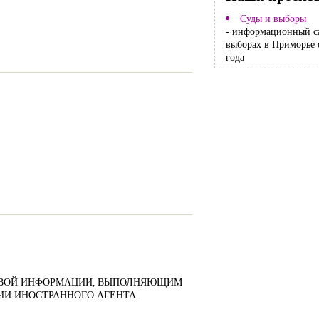
Суды и выборы
- информационный с
выборах в Приморье 
года
СОВОЙ ИНФОРМАЦИИ, ВЫПОЛНЯЮЩИМ
И ИНОСТРАННОГО АГЕНТА.