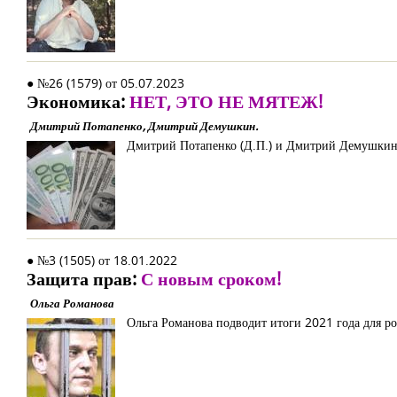
● №26 (1579) от 05.07.2023
Экономика:
НЕТ, ЭТО НЕ МЯТЕЖ!
Дмитрий Потапенко, Дмитрий Демушкин.
Дмитрий Потапенко (Д.П.) и Дмитрий Демушкин 
● №3 (1505) от 18.01.2022
Защита прав:
С новым сроком!
Ольга Романова
Ольга Романова подводит итоги 2021 года для р