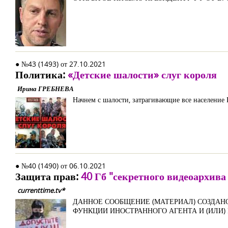
● №43 (1493) от 27.10.2021
Политика:
«Детские шалости» слуг короля
Ирина ГРЕБНЕВА
Начнем с шалости, затрагивающие все население 
● №40 (1490) от 06.10.2021
Защита прав:
40 Гб "секретного видеоархив
currenttime.tv*
ДАННОЕ СООБЩЕНИЕ (МАТЕРИАЛ) СОЗДАН
ФУНКЦИИ ИНОСТРАННОГО АГЕНТА И (ИЛИ