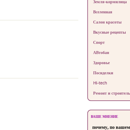
Земля-кормилица
Вселенная
Салон красоты
Вкусные рецепты
Спорт
АВтобан
Здоровье
Посиделки
Hi-tech
Ремонт и строитель
ВАШЕ МНЕНИЕ
почему, по вашем