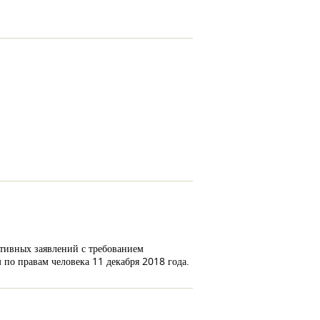
ктивных заявлений с требованием
по правам человека 11 декабря 2018 года.