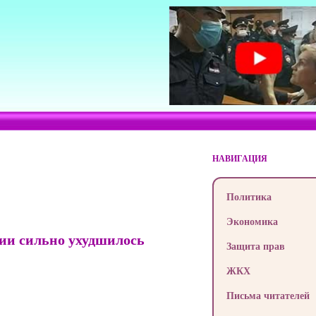
НАВИГАЦИЯ
Политика
Экономика
нии сильно ухудшилось
Защита прав
ЖКХ
Письма читателей