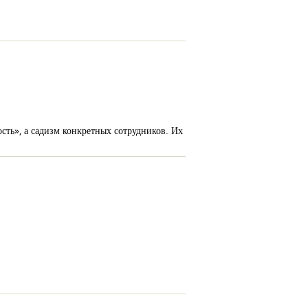
сть», а садизм конкретных сотрудников. Их