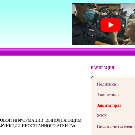
НАВИГАЦИЯ
Политика
Экономика
Защита прав
ЖКХ
ССОВОЙ ИНФОРМАЦИИ, ВЫПОЛНЯЮЩИМ
 ФУНКЦИИ ИНОСТРАННОГО АГЕНТА» —
Письма читателей