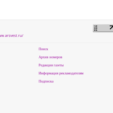
ww.arsvest.ru/
Поиск
Архив номеров
Редакция газеты
Информация рекламодателям
Подписка