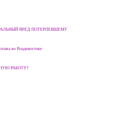
ОРАЛЬНЫЙ ВРЕД ПОТЕРПЕВШЕМУ
 этажа во Владивостоке
ННУЮ РАБОТУ?