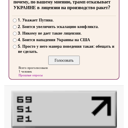
почему, по вашему мнению, трамп отказывает
УКРАИНЕ в лицензии на производство ракет?
1. Уважает Путина.
2. Боится увеличить эскалацию конфликта.
3. Никому не дает такие лицензии.
4. Боится нападения Украины на США
5. Просто у него манера поведения такая: обещать и
не сделать.
Всего проголосовало
1 человек
Прошлые опросы