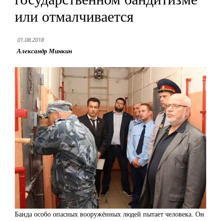
или отмалчивается
01.08.2018
Александр Минкин
Банда особо опасных вооружённых людей пытает человека. Он