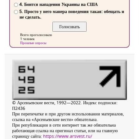
4. Боится нападения Украины на США
5. Просто у него манера поведения такая: обещать и
не сделать.
Всего проголосовало
1 человек
Прошлые опросы
© Арсеньевские вести, 1992—2022. Индекс подписки:
П2436
При перепечатке и при другом использовании материалов,
ссылка на «Арсеньевские вести» обязательна.
При републикации в сети интернет так же обязательна
работающая ссылка на оригинал статьи, или на главную
страницу сайта:
https://www.arsvest.ru/