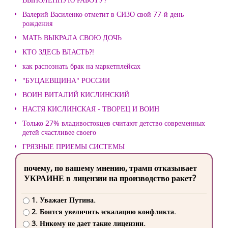
Валерий Василенко отметит в СИЗО свой 77-й день
рождения
МАТЬ ВЫКРАЛА СВОЮ ДОЧЬ
КТО ЗДЕСЬ ВЛАСТЬ?!
как распознать брак на маркетплейсах
"БУЦАЕВЩИНА" РОССИИ
ВОИН ВИТАЛИЙ КИСЛИНСКИЙ
НАСТЯ КИСЛИНСКАЯ - ТВОРЕЦ И ВОИН
Только 27% владивостокцев считают детство современных
детей счастливее своего
ГРЯЗНЫЕ ПРИЕМЫ СИСТЕМЫ
почему, по вашему мнению, трамп отказывает
УКРАИНЕ в лицензии на производство ракет?
1. Уважает Путина.
2. Боится увеличить эскалацию конфликта.
3. Никому не дает такие лицензии.