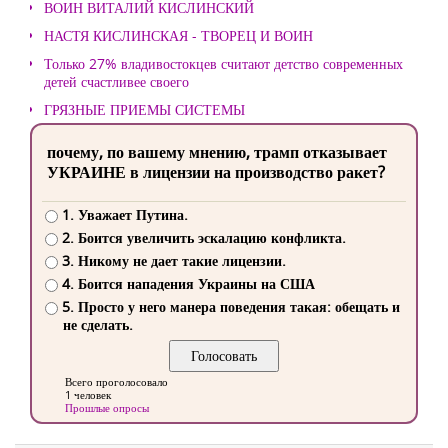
ВОИН ВИТАЛИЙ КИСЛИНСКИЙ
НАСТЯ КИСЛИНСКАЯ - ТВОРЕЦ И ВОИН
Только 27% владивостокцев считают детство современных
детей счастливее своего
ГРЯЗНЫЕ ПРИЕМЫ СИСТЕМЫ
почему, по вашему мнению, трамп отказывает
УКРАИНЕ в лицензии на производство ракет?
1. Уважает Путина.
2. Боится увеличить эскалацию конфликта.
3. Никому не дает такие лицензии.
4. Боится нападения Украины на США
5. Просто у него манера поведения такая: обещать и
не сделать.
Всего проголосовало
1 человек
Прошлые опросы