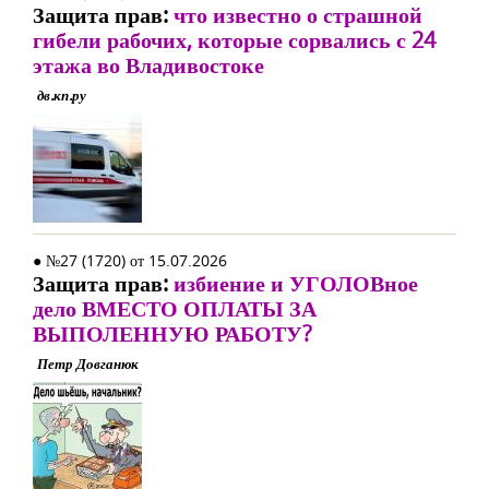
Защита прав:
что известно о страшной
гибели рабочих, которые сорвались с 24
этажа во Владивостоке
дв.кп.ру
● №27 (1720) от 15.07.2026
Защита прав:
избиение и УГОЛОВное
дело ВМЕСТО ОПЛАТЫ ЗА
ВЫПОЛЕННУЮ РАБОТУ?
Петр Довганюк