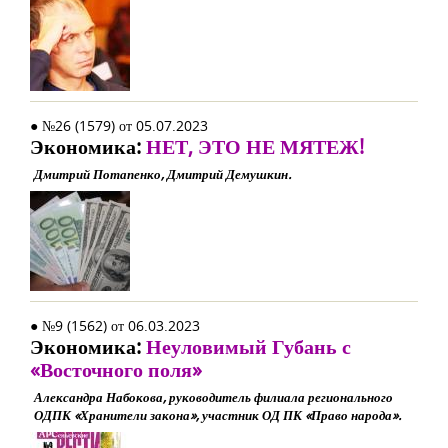
● №26 (1579) от 05.07.2023
Экономика:
НЕТ, ЭТО НЕ МЯТЕЖ!
Дмитрий Потапенко, Дмитрий Демушкин.
● №9 (1562) от 06.03.2023
Экономика:
Неуловимый Губань с
«Восточного поля»
Александра Набокова, руководитель филиала регионального
ОДПК «Хранители закона», участник ОД ПК «Право народа».