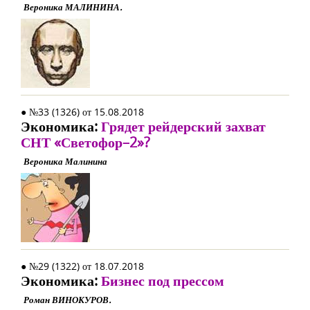
Вероника МАЛИНИНА.
● №33 (1326) от 15.08.2018
Экономика:
Грядет рейдерский захват
СНТ «Светофор–2»?
Вероника Малинина
● №29 (1322) от 18.07.2018
Экономика:
Бизнес под прессом
Роман ВИНОКУРОВ.