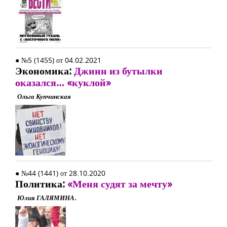
● №5 (1455) от 04.02.2021
Экономика:
Джинн из бутылки
оказался… «куклой»
Ольга Купчинская
● №44 (1441) от 28.10.2020
Политика:
«Меня судят за мечту»
Юлия ГАЛЯМИНА.