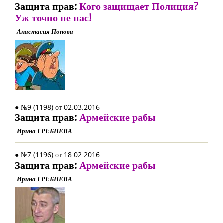
Защита прав:
Кого защищает Полиция?
Уж точно не нас!
Анастасия Попова
● №9 (1198) от 02.03.2016
Защита прав:
Армейские рабы
Ирина ГРЕБНЕВА
● №7 (1196) от 18.02.2016
Защита прав:
Армейские рабы
Ирина ГРЕБНЕВА