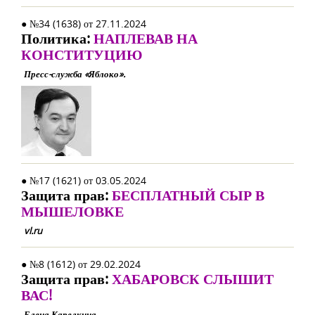
● №34 (1638) от 27.11.2024
Политика:
НАПЛЕВАВ НА
КОНСТИТУЦИЮ
Пресс-служба «Яблоко».
● №17 (1621) от 03.05.2024
Защита прав:
БЕСПЛАТНЫЙ СЫР В
МЫШЕЛОВКЕ
vl.ru
● №8 (1612) от 29.02.2024
Защита прав:
ХАБАРОВСК СЛЫШИТ
ВАС!
Елена Карелкина