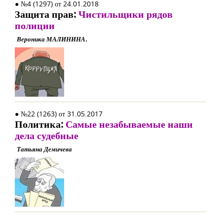
● №4 (1297) от 24.01.2018
Защита прав:
Чистильщики рядов
полиции
Вероника МАЛИНИНА.
● №22 (1263) от 31.05.2017
Политика:
Самые незабываемые наши
дела судебные
Татьяна Демичева