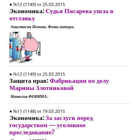
● №12 (1149) от 25.03.2015
Экономика:
Судья Писарева ушла в
отставку
Анастасия Попова. Фото автора.
● №12 (1149) от 25.03.2015
Защита прав:
Фабрикации по делу
Марины Злотниковой
Наталья ФОНИНА.
● №11 (1148) от 19.03.2015
Экономика:
За заслуги перед
государством — уголовное
преследование?