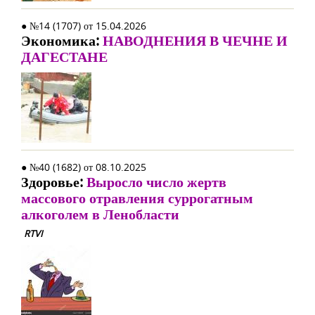
● №14 (1707) от 15.04.2026
Экономика:
НАВОДНЕНИЯ В ЧЕЧНЕ И
ДАГЕСТАНЕ
● №40 (1682) от 08.10.2025
Здоровье:
Выросло число жертв
массового отравления суррогатным
алкоголем в Ленобласти
RTVI