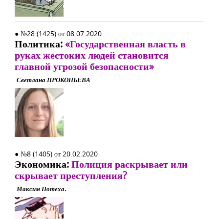
● №28 (1425) от 08.07.2020
Политика:
«Государственная власть в
руках жестоких людей становится
главной угрозой безопасности»
Светлана ПРОКОПЬЕВА
● №8 (1405) от 20.02.2020
Экономика:
Полиция раскрывает или
скрывает преступления?
Максим Потеха.