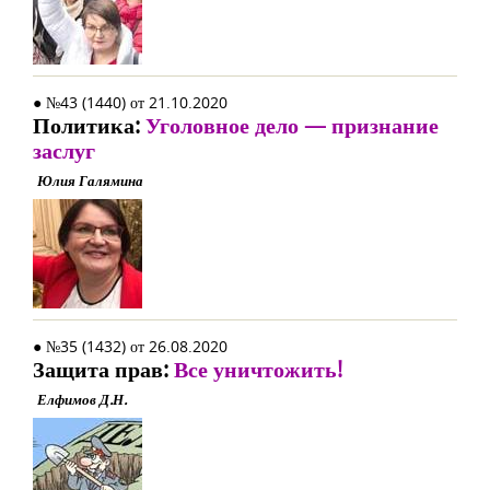
● №43 (1440) от 21.10.2020
Политика:
Уголовное дело — признание
заслуг
Юлия Галямина
● №35 (1432) от 26.08.2020
Защита прав:
Все уничтожить!
Елфимов Д.Н.