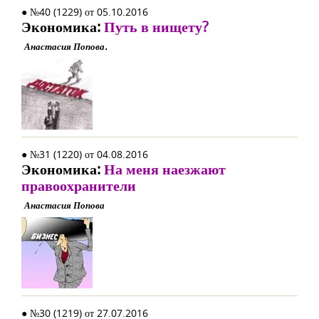
● №40 (1229) от 05.10.2016
Экономика:
Путь в нищету?
Анастасия Попова.
● №31 (1220) от 04.08.2016
Экономика:
На меня наезжают
правоохранители
Анастасия Попова
● №30 (1219) от 27.07.2016