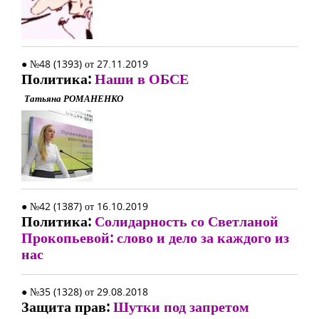
● №48 (1393) от 27.11.2019
Политика:
Наши в ОБСЕ
Татьяна РОМАНЕНКО
● №42 (1387) от 16.10.2019
Политика:
Солидарность со Светланой
Прокопьевой: слово и дело за каждого из
нас
● №35 (1328) от 29.08.2018
Защита прав:
Шутки под запретом