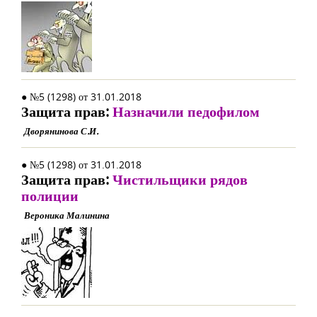
● №5 (1298) от 31.01.2018
Защита прав:
Назначили педофилом
Дворянинова С.И.
● №5 (1298) от 31.01.2018
Защита прав:
Чистильщики рядов
полиции
Вероника Малинина