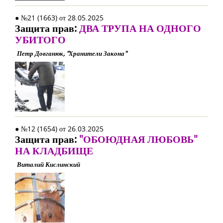
● №21 (1663) от 28.05.2025
Защита прав:
ДВА ТРУПА НА ОДНОГО
УБИТОГО
Петр Довганюк, "Хранители Закона"
● №12 (1654) от 26.03.2025
Защита прав:
"ОБОЮДНАЯ ЛЮБОВЬ"
НА КЛАДБИЩЕ
Виталий Кислинский