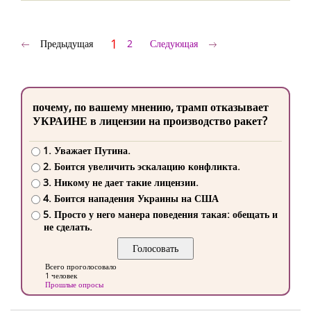
1
Предыдущая
2
Следующая
почему, по вашему мнению, трамп отказывает
УКРАИНЕ в лицензии на производство ракет?
1. Уважает Путина.
2. Боится увеличить эскалацию конфликта.
3. Никому не дает такие лицензии.
4. Боится нападения Украины на США
5. Просто у него манера поведения такая: обещать и
не сделать.
Всего проголосовало
1 человек
Прошлые опросы