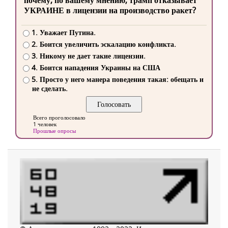
почему, по вашему мнению, трамп отказывает
УКРАИНЕ в лицензии на производство ракет?
1. Уважает Путина.
2. Боится увеличить эскалацию конфликта.
3. Никому не дает такие лицензии.
4. Боится нападения Украины на США
5. Просто у него манера поведения такая: обещать и
не сделать.
Всего проголосовало
1 человек
Прошлые опросы