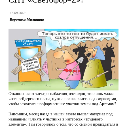
15.08.2018
Вероника Малинина
Отключения от электроснабжения, очевидно, это лишь малая
часть рейдерского плана, нужна полная власть над садоводами,
чтобы захватить неоформленные участки земли под Артемом?
Напомним, месяц назад в нашей газете вышел материал под
названием «Отнять у частника в интересах «трудового
элемента». Там говорилось о том, что со сменой председателя в