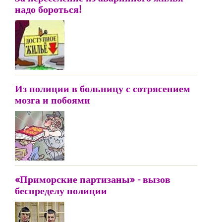
надо бороться!
Из полиции в больницу с сотрясением
мозга и побоями
«Приморские партизаны» - вызов
беспределу полиции