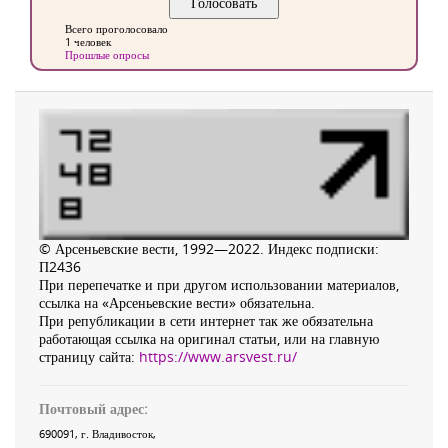
Всего проголосовало
1 человек
Прошлые опросы
© Арсеньевские вести, 1992—2022. Индекс подписки:
П2436
При перепечатке и при другом использовании материалов,
ссылка на «Арсеньевские вести» обязательна.
При републикации в сети интернет так же обязательна
работающая ссылка на оригинал статьи, или на главную
страницу сайта:
https://www.arsvest.ru/
Почтовый адрес:
690091
, г.
Владивосток
,