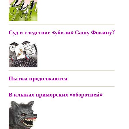
Суд и следствие «убили» Сашу Фокину?
Пытки продолжаются
В клыках приморских «оборотней»