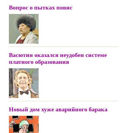
Вопрос о пытках повис
Васютин оказался неудобен системе
платного образования
Новый дом хуже аварийного барака