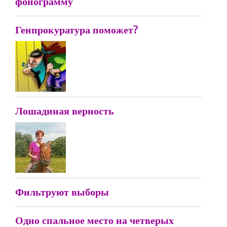
фонограмму
Генпрокуратура поможет?
Лошадиная верность
Фильтруют выборы
Одно спальное место на четверых