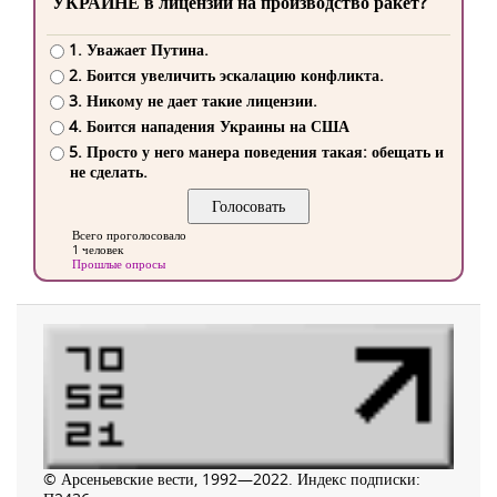
УКРАИНЕ в лицензии на производство ракет?
1. Уважает Путина.
2. Боится увеличить эскалацию конфликта.
3. Никому не дает такие лицензии.
4. Боится нападения Украины на США
5. Просто у него манера поведения такая: обещать и
не сделать.
Всего проголосовало
1 человек
Прошлые опросы
© Арсеньевские вести, 1992—2022. Индекс подписки: