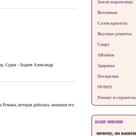
Земля-кормилица
Вселенная
Салон красоты
Вкусные рецепты
Спорт
АВтобан
а. Судья – Бадеев Александр
Здоровье
Посиделки
Hi-tech
Ремонт и строитель
 Романа, которая добилась лишения его
ВАШЕ МНЕНИЕ
почему, по вашем