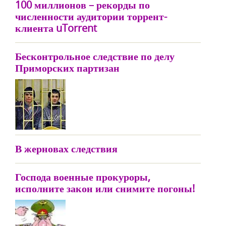
100 миллионов – рекорды по
численности аудитории торрент-
клиента uTorrent
Бесконтрольное следствие по делу
Приморских партизан
В жерновах следствия
Господа военные прокуроры,
исполните закон или снимите погоны!