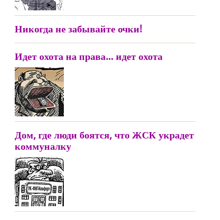
Никогда не забывайте очки!
Идет охота на права… идет охота
Дом, где люди боятся, что ЖСК украдет
коммуналку