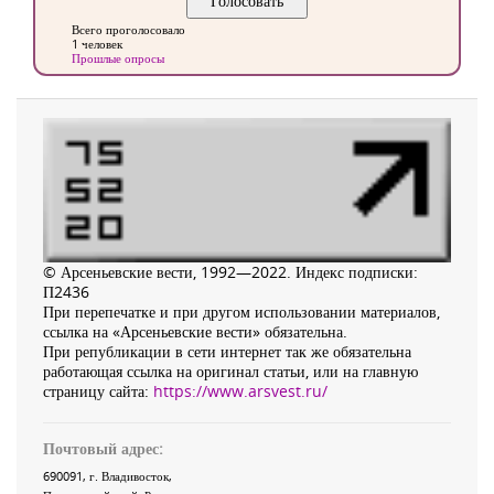
Всего проголосовало
1 человек
Прошлые опросы
© Арсеньевские вести, 1992—2022. Индекс подписки:
П2436
При перепечатке и при другом использовании материалов,
ссылка на «Арсеньевские вести» обязательна.
При републикации в сети интернет так же обязательна
работающая ссылка на оригинал статьи, или на главную
страницу сайта:
https://www.arsvest.ru/
Почтовый адрес:
690091
, г.
Владивосток
,