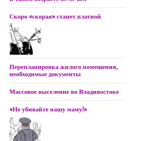
Скоро «скорая» станет платной
Перепланировка жилого помещения,
необходимые документы
Массовое выселение во Владивостоке
«Не убивайте нашу маму!»