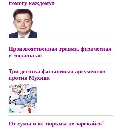
помогу каждому»
Производственная травма, физическая
и моральная
Три десятка фальшивых аргументов
против Мухина
От сумы и от тюрьмы не зарекайся!