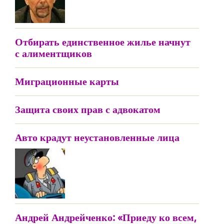
Отбирать единственное жилье начнут
с алиментщиков
Миграционные карты
Защита своих прав с адвокатом
Авто крадут неустановленные лица
Андрей Андрейченко: «Приеду ко всем,