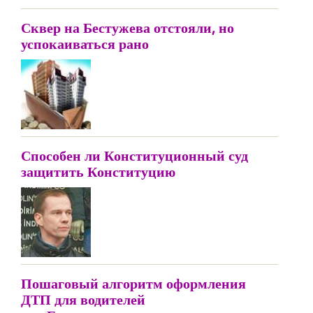
Сквер на Бестужева отстояли, но
успокаиваться рано
Способен ли Конституционный суд
защитить Конституцию
Пошаговый алгоритм оформления
ДТП для водителей