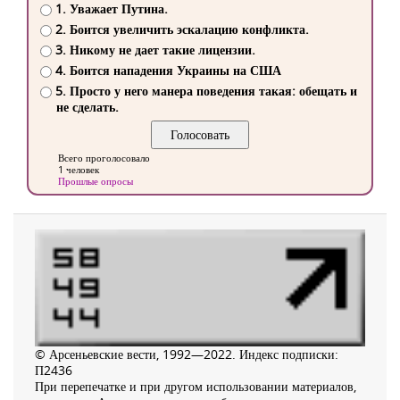
1. Уважает Путина.
2. Боится увеличить эскалацию конфликта.
3. Никому не дает такие лицензии.
4. Боится нападения Украины на США
5. Просто у него манера поведения такая: обещать и
не сделать.
Всего проголосовало
1 человек
Прошлые опросы
© Арсеньевские вести, 1992—2022. Индекс подписки:
П2436
При перепечатке и при другом использовании материалов,