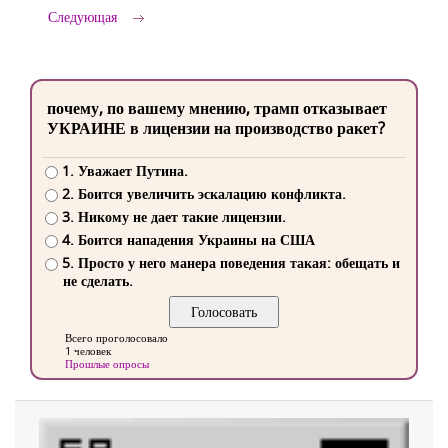
Следующая
почему, по вашему мнению, трамп отказывает
УКРАИНЕ в лицензии на производство ракет?
1. Уважает Путина.
2. Боится увеличить эскалацию конфликта.
3. Никому не дает такие лицензии.
4. Боится нападения Украины на США
5. Просто у него манера поведения такая: обещать и
не сделать.
Всего проголосовало
1 человек
Прошлые опросы