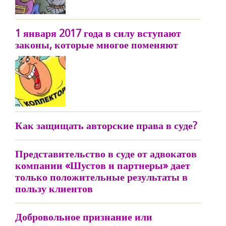
1 января 2017 года в силу вступают
законы, которые многое поменяют
Как защищать авторские права в суде?
Представительство в суде от адвокатов
компании «Шустов и партнеры» дает
только положительные результаты в
пользу клиентов
Добровольное признание или