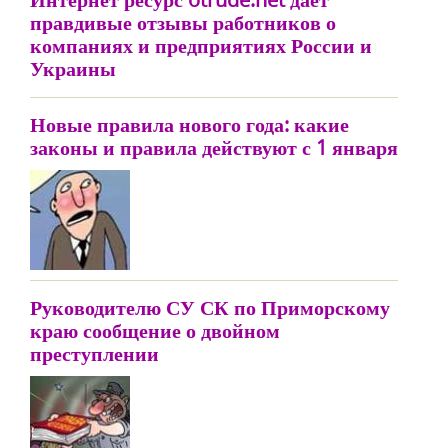
правдивые отзывы работников о
компаниях и предприятиях России и
Украины
Новые правила нового года: какие
законы и правила действуют с 1 января
Руководителю СУ СК по Приморскому
краю сообщение о двойном
преступлении