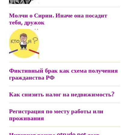
Молчи о Сирии. Иначе она посадит
тебя, дружок
Фиктивный брак как схема получения
гражданства РФ
Как снизить налог на недвижимость?
Регистрация по месту работы или
проживания
Интернет ресурс otrude.net дает