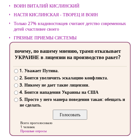
ВОИН ВИТАЛИЙ КИСЛИНСКИЙ
НАСТЯ КИСЛИНСКАЯ - ТВОРЕЦ И ВОИН
Только 27% владивостокцев считают детство современных
детей счастливее своего
ГРЯЗНЫЕ ПРИЕМЫ СИСТЕМЫ
почему, по вашему мнению, трамп отказывает
УКРАИНЕ в лицензии на производство ракет?
1. Уважает Путина.
2. Боится увеличить эскалацию конфликта.
3. Никому не дает такие лицензии.
4. Боится нападения Украины на США
5. Просто у него манера поведения такая: обещать и
не сделать.
Всего проголосовало
1 человек
Прошлые опросы