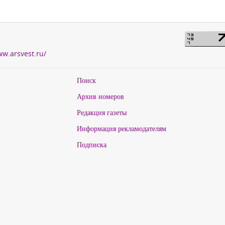
ww.arsvest.ru/
Поиск
Архив номеров
Редакция газеты
Информация рекламодателям
Подписка