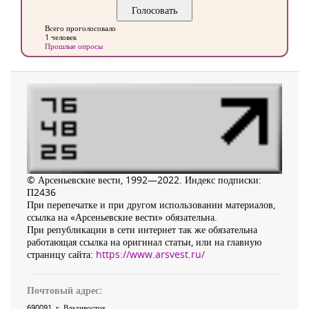
Всего проголосовало
1 человек
Прошлые опросы
© Арсеньевские вести, 1992—2022. Индекс подписки:
П2436
При перепечатке и при другом использовании материалов,
ссылка на «Арсеньевские вести» обязательна.
При републикации в сети интернет так же обязательна
работающая ссылка на оригинал статьи, или на главную
страницу сайта:
https://www.arsvest.ru/
Почтовый адрес:
690091
, г.
Владивосток
,