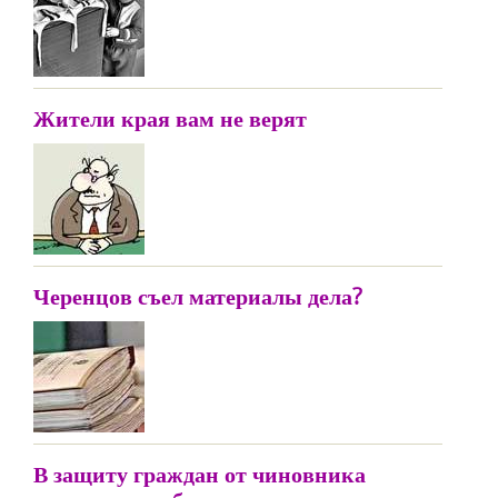
Жители края вам не верят
Черенцов съел материалы дела?
В защиту граждан от чиновника