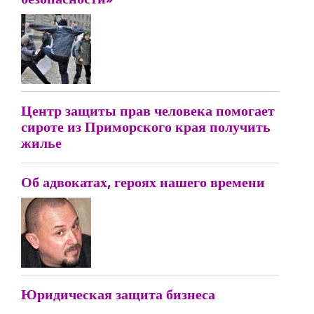
Центр защиты прав человека помогает
сироте из Приморского края получить
жилье
Об адвокатах, героях нашего времени
Юридическая защита бизнеса