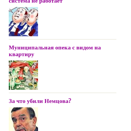
система не работает
Муниципальная опека с видом на
квартиру
За что убили Немцова?