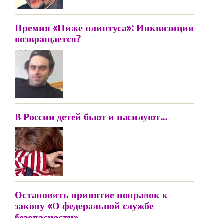
Премия «Ниже плинтуса»: Инквизиция
возвращается?
В России детей бьют и насилуют...
Остановить принятие поправок к
закону «О федеральной службе
безопасности»