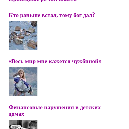
Кто раньше встал, тому бог дал?
«Весь мир мне кажется чужбиной»
Финансовые нарушения в детских
домах