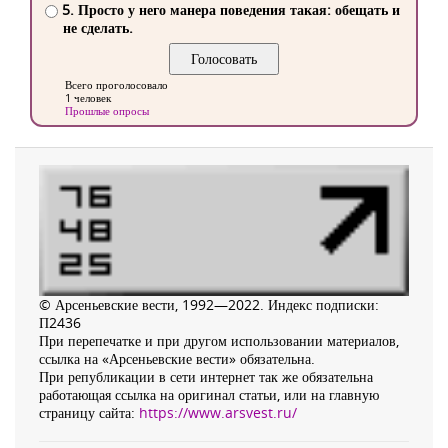
5. Просто у него манера поведения такая: обещать и
не сделать.
Всего проголосовало
1 человек
Прошлые опросы
© Арсеньевские вести, 1992—2022. Индекс подписки:
П2436
При перепечатке и при другом использовании материалов,
ссылка на «Арсеньевские вести» обязательна.
При републикации в сети интернет так же обязательна
работающая ссылка на оригинал статьи, или на главную
страницу сайта:
https://www.arsvest.ru/