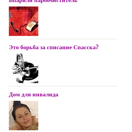
Это борьба за списание Спасска?
Дом для инвалида