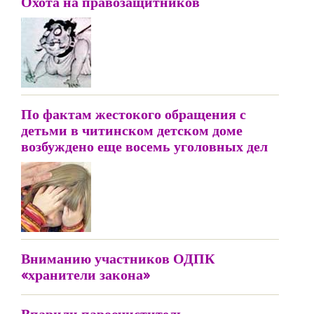
Охота на правозащитников
По фактам жестокого обращения с
детьми в читинском детском доме
возбуждено еще восемь уголовных дел
Вниманию участников ОДПК
«хранители закона»
Впарили пароочиститель