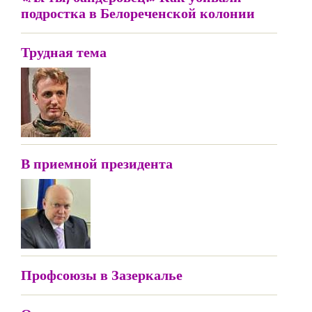
подростка в Белореченской колонии
Трудная тема
В приемной президента
Профсоюзы в Зазеркалье