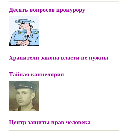
Десять вопросов прокурору
Хранители закона власти не нужны
Тайная канцелярия
Центр защиты прав человека