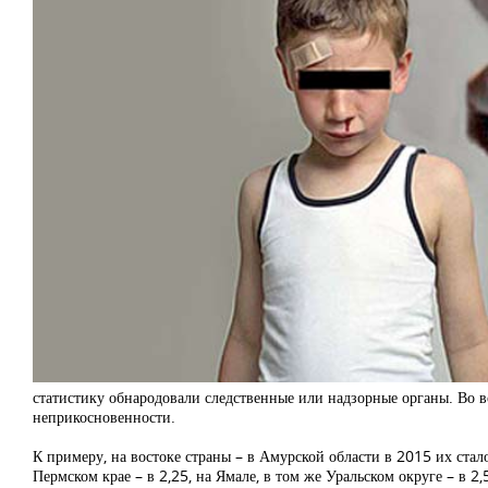
статистику обнародовали следственные или надзорные органы. Во в
неприкосновенности.
К примеру, на востоке страны – в Амурской области в 2015 их стало
Пермском крае – в 2,25, на Ямале, в том же Уральском округе – в 2,5