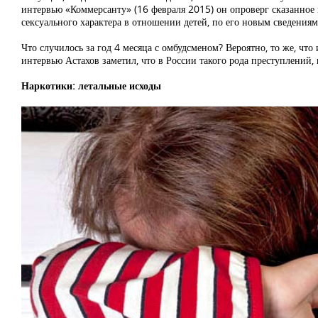
интервью «Коммерсанту» (16 февраля 2015) он опроверг сказанное и
сексуального характера в отношении детей, по его новым сведениям
Что случилось за год 4 месяца с омбудсменом? Вероятно, то же, что 
интервью Астахов заметил, что в России такого рода преступлений,
Наркотики: летальные исходы