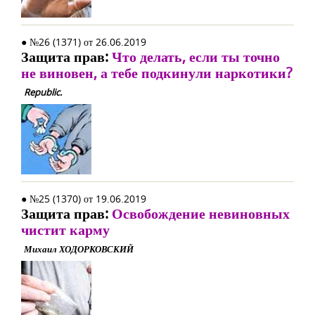
● №26 (1371) от 26.06.2019
Защита прав:
Что делать, если ты точно
не виновен, а тебе подкинули наркотики?
Republic.
● №25 (1370) от 19.06.2019
Защита прав:
Освобождение невиновных
чистит карму
Михаил ХОДОРКОВСКИЙ