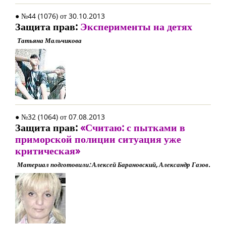
● №44 (1076) от 30.10.2013
Защита прав:
Эксперименты на детях
Татьяна Мальчикова
● №32 (1064) от 07.08.2013
Защита прав:
«Считаю: с пытками в
приморской полиции ситуация уже
критическая»
Материал подготовили: Алексей Барановский, Александр Газов.