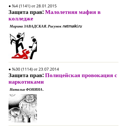
● №4 (1141) от 28.01.2015
Защита прав:
Малолетняя мафия в
колледже
Марина ЗАВАДСКАЯ. Рисунок netmaiki.ru
● №30 (1114) от 23.07.2014
Защита прав:
Полицейская провокация с
наркотиками
Наталья ФОНИНА.