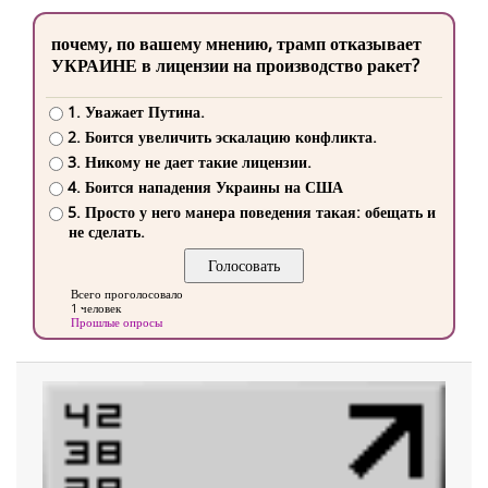
почему, по вашему мнению, трамп отказывает
УКРАИНЕ в лицензии на производство ракет?
1. Уважает Путина.
2. Боится увеличить эскалацию конфликта.
3. Никому не дает такие лицензии.
4. Боится нападения Украины на США
5. Просто у него манера поведения такая: обещать и
не сделать.
Всего проголосовало
1 человек
Прошлые опросы