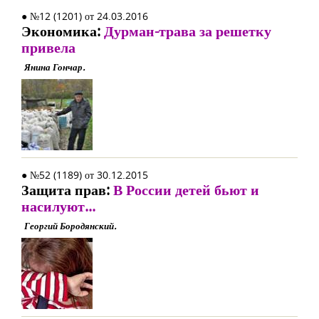
● №12 (1201) от 24.03.2016
Экономика:
Дурман-трава за решетку
привела
Янина Гончар.
● №52 (1189) от 30.12.2015
Защита прав:
В России детей бьют и
насилуют...
Георгий Бородянский.