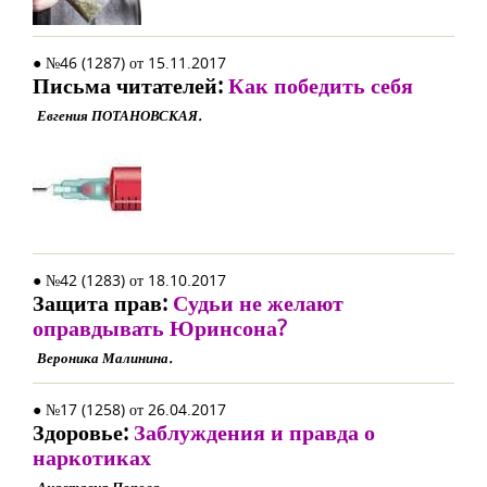
● №46 (1287) от 15.11.2017
Письма читателей:
Как победить себя
Евгения ПОТАНОВСКАЯ.
● №42 (1283) от 18.10.2017
Защита прав:
Судьи не желают
оправдывать Юринсона?
Вероника Малинина.
● №17 (1258) от 26.04.2017
Здоровье:
Заблуждения и правда о
наркотиках