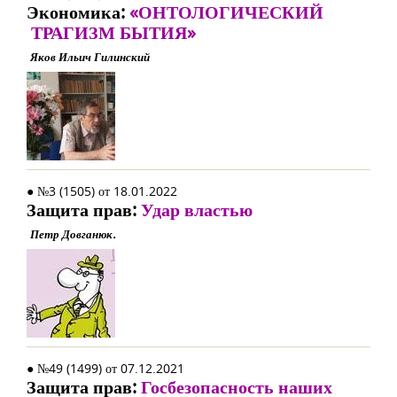
Экономика:
«ОНТОЛОГИЧЕСКИЙ
ТРАГИЗМ БЫТИЯ»
Яков Ильич Гилинский
● №3 (1505) от 18.01.2022
Защита прав:
Удар властью
Петр Довганюк.
● №49 (1499) от 07.12.2021
Защита прав:
Госбезопасность наших