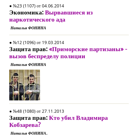
● №23 (1107) от 04.06.2014
Экономика:
Вырвавшиеся из
наркотического ада
Наталья ФОНИНА
● №12 (1096) от 19.03.2014
Защита прав:
«Приморские партизаны» -
вызов беспределу полиции
Наталья ФОНИНА
● №48 (1080) от 27.11.2013
Защита прав:
Кто убил Владимира
Кобзарева?
Наталья ФОНИНА.