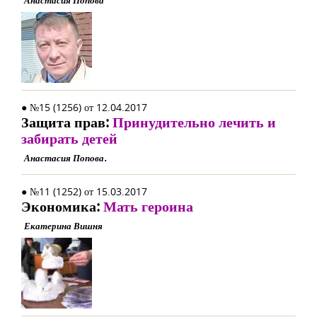
Анастасия Попова
● №15 (1256) от 12.04.2017
Защита прав:
Принудительно лечить и
забирать детей
Анастасия Попова.
● №11 (1252) от 15.03.2017
Экономика:
Мать героина
Екатерина Вишня