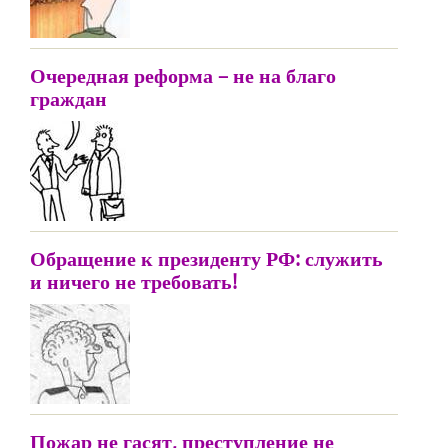
Очередная реформа – не на благо
граждан
Обращение к президенту РФ: служить
и ничего не требовать!
Пожар не гасят, преступление не