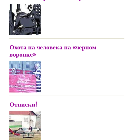
Охота на человека на «черном
воронке»
Отписки!