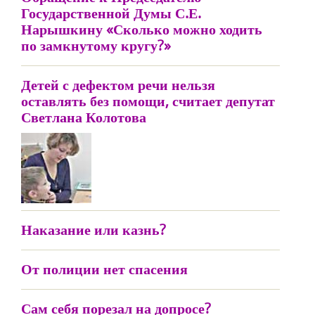
Государственной Думы С.Е.
Нарышкину «Сколько можно ходить
по замкнутому кругу?»
Детей с дефектом речи нельзя
оставлять без помощи, считает депутат
Светлана Колотова
Наказание или казнь?
От полиции нет спасения
Сам себя порезал на допросе?