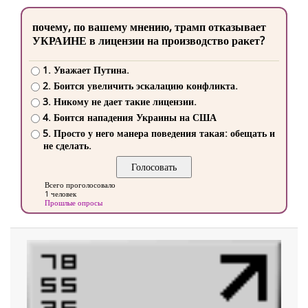
почему, по вашему мнению, трамп отказывает
УКРАИНЕ в лицензии на производство ракет?
1. Уважает Путина.
2. Боится увеличить эскалацию конфликта.
3. Никому не дает такие лицензии.
4. Боится нападения Украины на США
5. Просто у него манера поведения такая: обещать и
не сделать.
Всего проголосовало
1 человек
Прошлые опросы