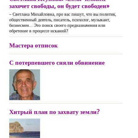
захочет свободы, он будет свободен»
– Светлана Михайловна, про вас пишут, что вы политик,
общественный деятель, писатель, психолог, музыкант,
бизнесмен... Это поиск своего предназначения или
обретение в процессе исканий?
Мастера отписок
С потерпевшего сняли обвинение
Хитрый план по захвату земли?