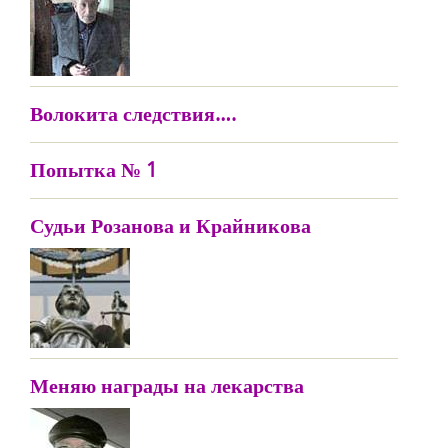
Волокита следствия….
Попытка № 1
Судьи Розанова и Крайникова
Меняю награды на лекарства