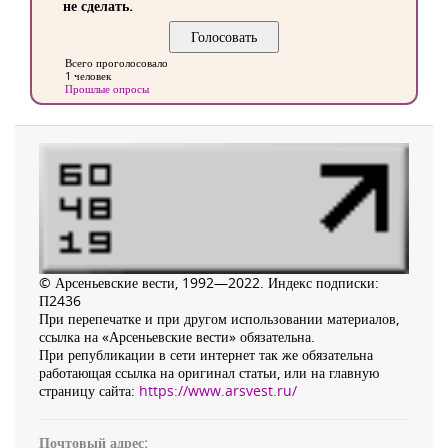
не сделать.
Всего проголосовало
1 человек
Прошлые опросы
© Арсеньевские вести, 1992—2022. Индекс подписки:
П2436
При перепечатке и при другом использовании материалов,
ссылка на «Арсеньевские вести» обязательна.
При републикации в сети интернет так же обязательна
работающая ссылка на оригинал статьи, или на главную
страницу сайта:
https://www.arsvest.ru/
Почтовый адрес: