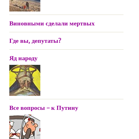
Виновными сделали мертвых
Где вы, депутаты?
Яд народу
Все вопросы – к Путину