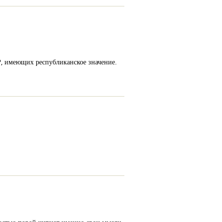
, имеющих республиканское значение.