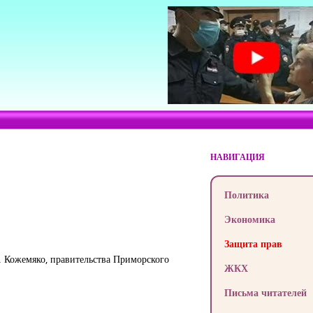
НАВИГАЦИЯ
Политика
Экономика
Защита прав
Н. Кожемяко, правительства Приморского
ЖКХ
Письма читателей