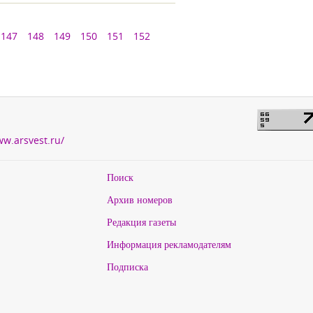
147
148
149
150
151
152
ww.arsvest.ru/
Поиск
Архив номеров
Редакция газеты
Информация рекламодателям
Подписка